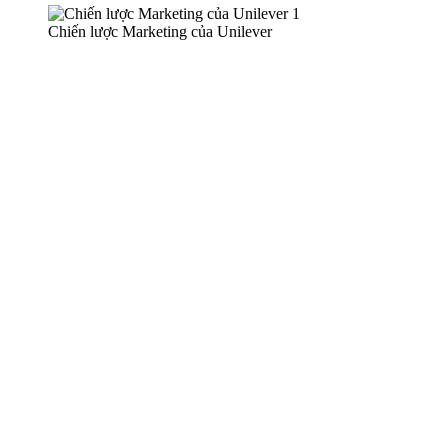
Chiến lược Marketing của Unilever