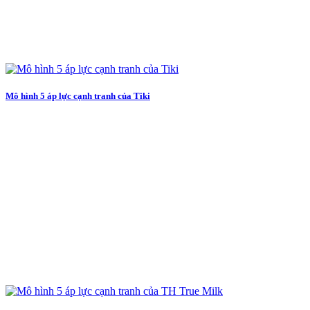
Mô hình 5 áp lực cạnh tranh của Tiki