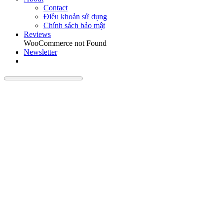
Contact
Điều khoản sử dụng
Chính sách bảo mật
Reviews
WooCommerce not Found
Newsletter