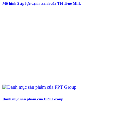
Mô hình 5 áp lực cạnh tranh của TH True Milk
Danh mục sản phẩm của FPT Group