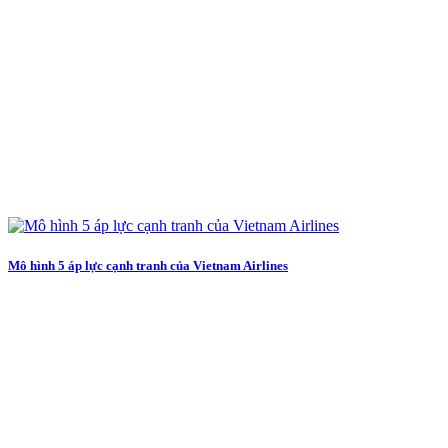
Mô hình 5 áp lực cạnh tranh của Vietnam Airlines