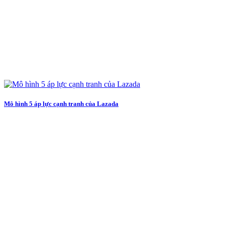
Mô hình 5 áp lực cạnh tranh của Lazada