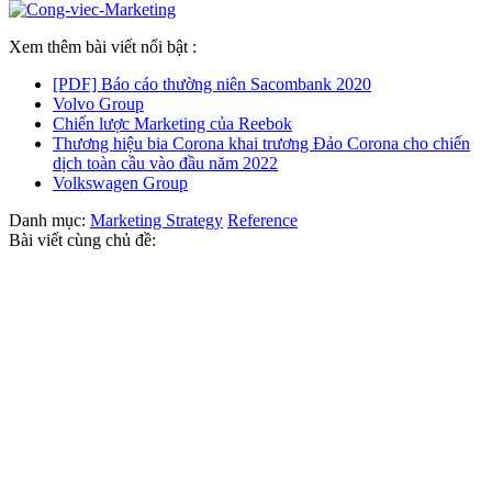
Xem thêm bài viết nổi bật :
[PDF] Báo cáo thường niên Sacombank 2020
Volvo Group
Chiến lược Marketing của Reebok
Thương hiệu bia Corona khai trương Đảo Corona cho chiến
dịch toàn cầu vào đầu năm 2022
Volkswagen Group
Danh mục:
Marketing Strategy
Reference
Bài viết cùng chủ đề: