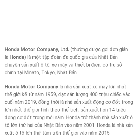
Honda Motor Company, Ltd.
(thường được gọi đơn giản
là
Honda
) là một tập đoàn đa quốc gia của Nhật Bản
chuyên sản xuất ô tô, xe máy và thiết bị điện, có trụ sở
chính tại Minato, Tokyo, Nhật Bản.
Honda Motor Company
là nhà sản xuất xe máy lớn nhất
thế giới kể từ năm 1959, đạt sản lượng 400 triệu chiếc vào
cuối năm 2019, đồng thời là nhà sản xuất động cơ đốt trong
lớn nhất thế giới tính theo thể tích, sản xuất hơn 14 triệu
động cơ đốt trong mỗi năm. Honda trở thành nhà sản xuất ô
tô lớn thứ hai của Nhật Bản vào năm 2001. Honda là nhà sản
xuất ô tô lớn thứ tám trên thế giới vào năm 2015.