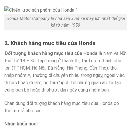
Honda Motor Company là nhà sản xuất xe máy lớn nhất thế giới
kể từ năm 1959
2. Khách hàng mục tiêu của Honda
Đối tượng khách hàng mục tiêu của Honda
là Nam và Nữ,
tuổi từ 18 – 35, tập trung ở thành thị, tại Top 5 thành phố
lớn (TP.HCM, Hà Nội, Đà Nẵng, Hải Phòng, Cần Thơ), thu
nhập nhóm A, thường di chuyển nhiều trong ngày, ngoài việc
đi học hoặc đi làm, họ thường đi tới những quán ăn, tụ tập
cùng bạn bè hoặc đi phượt dài ngày cùng nhóm bạn.
Chân dung đối tượng khách hàng mục tiêu của Honda có
thể mô tả như sau:
Nhân khẩu học: