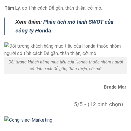
Tâm Lý
: có tính cách Dễ gần, thân thiện, cởi mở.
Xem thêm:
Phân tích mô hình SWOT của
công ty Honda
Đối tượng khách hàng mục tiêu của Honda thuộc nhóm người
có tính cách Dễ gần, thân thiện, cởi mở
Brade Mar
5/5 - (12 bình chọn)