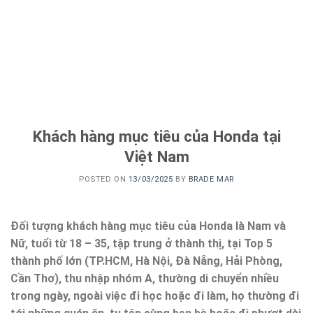
Khách hàng mục tiêu của Honda tại
Việt Nam
POSTED ON
13/03/2025
BY
BRADE MAR
Đối tượng khách hàng mục tiêu của Honda là Nam và
Nữ, tuổi từ 18 – 35, tập trung ở thành thị, tại Top 5
thành phố lớn (TP.HCM, Hà Nội, Đà Nẵng, Hải Phòng,
Cần Thơ), thu nhập nhóm A, thường di chuyển nhiều
trong ngày, ngoài việc đi học hoặc đi làm, họ thường đi