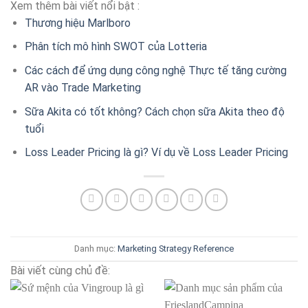
Xem thêm bài viết nổi bật :
Thương hiệu Marlboro
Phân tích mô hình SWOT của Lotteria
Các cách để ứng dụng công nghệ Thực tế tăng cường
AR vào Trade Marketing
Sữa Akita có tốt không? Cách chọn sữa Akita theo độ
tuổi
Loss Leader Pricing là gì? Ví dụ về Loss Leader Pricing
Danh mục:
Marketing Strategy
Reference
Bài viết cùng chủ đề: