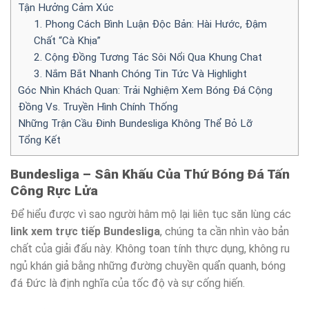
Tận Hưởng Cảm Xúc
1. Phong Cách Bình Luận Độc Bản: Hài Hước, Đậm
Chất “Cà Khịa”
2. Cộng Đồng Tương Tác Sôi Nổi Qua Khung Chat
3. Nắm Bắt Nhanh Chóng Tin Tức Và Highlight
Góc Nhìn Khách Quan: Trải Nghiệm Xem Bóng Đá Cộng
Đồng Vs. Truyền Hình Chính Thống
Những Trận Cầu Đinh Bundesliga Không Thể Bỏ Lỡ
Tổng Kết
Bundesliga – Sân Khấu Của Thứ Bóng Đá Tấn
Công Rực Lửa
Để hiểu được vì sao người hâm mộ lại liên tục săn lùng các
link xem trực tiếp Bundesliga
, chúng ta cần nhìn vào bản
chất của giải đấu này. Không toan tính thực dụng, không ru
ngủ khán giả bằng những đường chuyền quẩn quanh, bóng
đá Đức là định nghĩa của tốc độ và sự cống hiến.