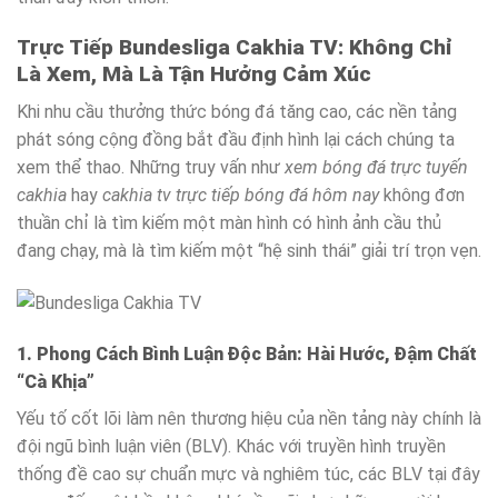
Trực Tiếp Bundesliga Cakhia TV: Không Chỉ
Là Xem, Mà Là Tận Hưởng Cảm Xúc
Khi nhu cầu thưởng thức bóng đá tăng cao, các nền tảng
phát sóng cộng đồng bắt đầu định hình lại cách chúng ta
xem thể thao. Những truy vấn như
xem bóng đá trực tuyến
cakhia
hay
cakhia tv trực tiếp bóng đá hôm nay
không đơn
thuần chỉ là tìm kiếm một màn hình có hình ảnh cầu thủ
đang chạy, mà là tìm kiếm một “hệ sinh thái” giải trí trọn vẹn.
1. Phong Cách Bình Luận Độc Bản: Hài Hước, Đậm Chất
“Cà Khịa”
Yếu tố cốt lõi làm nên thương hiệu của nền tảng này chính là
đội ngũ bình luận viên (BLV). Khác với truyền hình truyền
thống đề cao sự chuẩn mực và nghiêm túc, các BLV tại đây