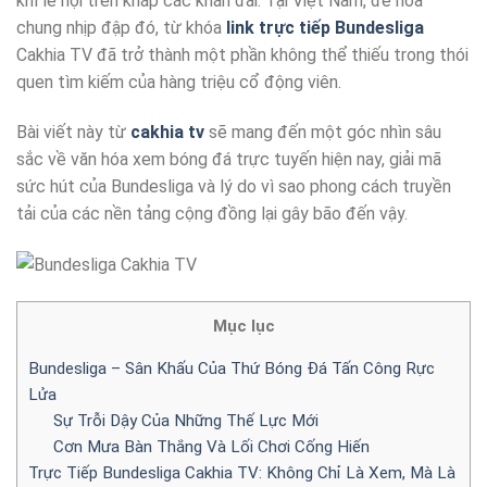
khí lễ hội trên khắp các khán đài. Tại Việt Nam, để hòa
chung nhịp đập đó, từ khóa
link trực tiếp Bundesliga
Cakhia TV đã trở thành một phần không thể thiếu trong thói
quen tìm kiếm của hàng triệu cổ động viên.
Bài viết này từ
cakhia tv
sẽ mang đến một góc nhìn sâu
sắc về văn hóa xem bóng đá trực tuyến hiện nay, giải mã
sức hút của Bundesliga và lý do vì sao phong cách truyền
tải của các nền tảng cộng đồng lại gây bão đến vậy.
Mục lục
Bundesliga – Sân Khấu Của Thứ Bóng Đá Tấn Công Rực
Lửa
Sự Trỗi Dậy Của Những Thế Lực Mới
Cơn Mưa Bàn Thắng Và Lối Chơi Cống Hiến
Trực Tiếp Bundesliga Cakhia TV: Không Chỉ Là Xem, Mà Là