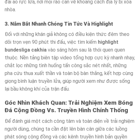
đài ảo rực lửa, nơi mọi rào cản về khoảng cách địa lý bị xóa
nhòa.
3. Nắm Bắt Nhanh Chóng Tin Tức Và Highlight
Đối với những khán giả không có điều kiện thức đêm theo
dõi trọn vẹn 90 phút thi đấu, việc tìm kiếm
highlight
bundesliga cakhia
vào sáng hôm sau là thói quen quen
thuộc. Nền tảng biên tập video tổng hợp cực kỳ nhanh nhạy,
chắt lọc những tình huống tấn công sắc nét nhất, những
pha cứu thua xuất thần và toàn bộ bàn thắng, kết hợp cùng
giọng bình luận truyền lửa, giúp người xem như được sống
lại bầu không khí của trận đấu.
Góc Nhìn Khách Quan: Trải Nghiệm Xem Bóng
Đá Cộng Đồng Vs. Truyền Hình Chính Thống
Để đánh giá một cách công tâm và toàn diện về trải nghiệm
người dùng, chúng ta cần đặt lên bàn cân giữa các luồng
phát sóng cộng đồng và các kênh truyền hình bản quyền