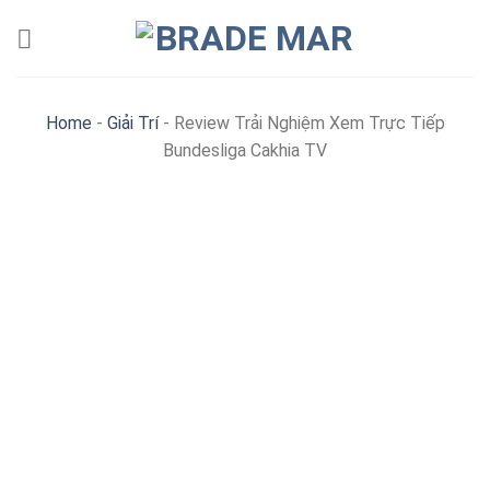
Skip
to
content
Home
-
Giải Trí
-
Review Trải Nghiệm Xem Trực Tiếp
Bundesliga Cakhia TV