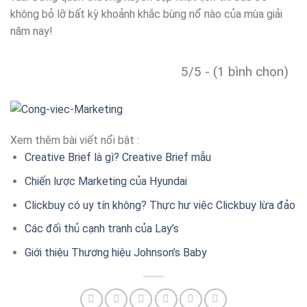
không bỏ lỡ bất kỳ khoảnh khắc bùng nổ nào của mùa giải
năm nay!
5/5 - (1 bình chọn)
Xem thêm bài viết nổi bật :
Creative Brief là gì? Creative Brief mẫu
Chiến lược Marketing của Hyundai
Clickbuy có uy tín không? Thực hư việc Clickbuy lừa đảo
Các đối thủ cạnh tranh của Lay’s
Giới thiệu Thương hiệu Johnson’s Baby