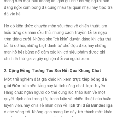
mang đến một bầu không khí gần gũi như những người bạn
đang ngồi xem bóng đá cùng nhau tại quán nhậu hay tiệc trà
đá vỉa hè.
Họ có kiến thức chuyên môn sâu rộng về chiến thuật, am
hiểu từng cá nhân cầu thủ, nhưng cách truyền tải lại ngập
tràn tiếng cười. Những pha “cà khịa” duyên dáng khi cầu thủ
bỏ lỡ cơ hội, những biệt danh tự chế độc đáo, hay những
màn hò hét bùng nổ cảm xúc khi có siêu phẩm được ghi
chính là thứ gia vị gây nghiện đối với người xem.
2. Cộng Đồng Tương Tác Sôi Nổi Qua Khung Chat
Một trải nghiệm đắt giá khác khi xem
trực tiếp bóng đá
giải Đức
trên nền tảng này là tính năng chat trực tuyến.
Hàng chục ngàn người có thể cùng lúc thảo luận về một
quyết định của trọng tài, tranh luận về chiến thuật của huấn
luyện viên, hay chia sẻ nhận định về
lịch thi đấu Bundesliga
ở các vòng tới. Không gian mạng lúc này trở thành một khán