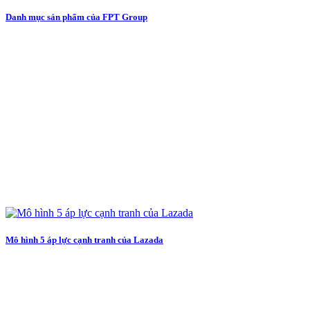
Danh mục sản phẩm của FPT Group
Mô hình 5 áp lực cạnh tranh của Lazada