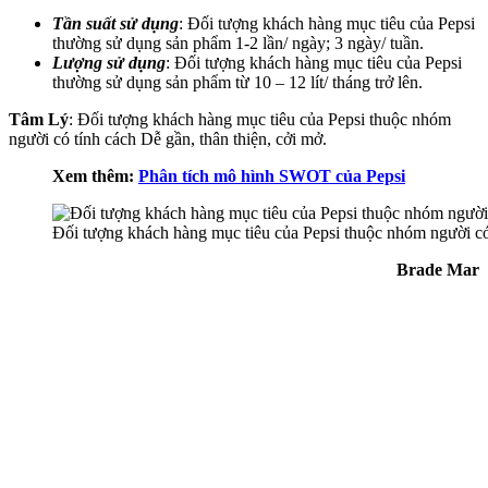
Tần suất sử dụng
: Đối tượng khách hàng mục tiêu của Pepsi
thường sử dụng sản phẩm 1-2 lần/ ngày; 3 ngày/ tuần.
Lượng sử dụng
: Đối tượng khách hàng mục tiêu của Pepsi
thường sử dụng sản phẩm từ 10 – 12 lít/ tháng trở lên.
Tâm Lý
: Đối tượng khách hàng mục tiêu của Pepsi thuộc nhóm
người có tính cách Dễ gần, thân thiện, cởi mở.
Xem thêm:
Phân tích mô hình SWOT của Pepsi
Đối tượng khách hàng mục tiêu của Pepsi thuộc nhóm người có 
Brade Mar