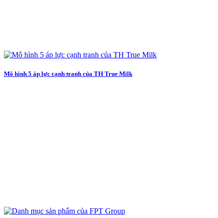
Mô hình 5 áp lực cạnh tranh của TH True Milk