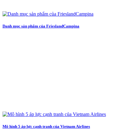
Danh mục sản phẩm của FrieslandCampina
Mô hình 5 áp lực cạnh tranh của Vietnam Airlines