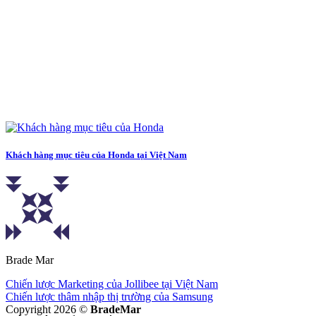
Khách hàng mục tiêu của Honda tại Việt Nam
Brade Mar
Chiến lược Marketing của Jollibee tại Việt Nam
Chiến lược thâm nhập thị trường của Samsung
Copyright 2026 ©
BradeMar