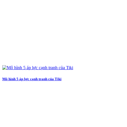
Mô hình 5 áp lực cạnh tranh của Tiki