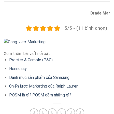
Brade Mar
5/5 - (11 bình chọn)
Xem thêm bài viết nổi bật :
Procter & Gamble (P&G)
Hennessy
Danh mục sản phẩm của Samsung
Chiến lược Marketing của Ralph Lauren
POSM là gì? POSM gồm những gì?