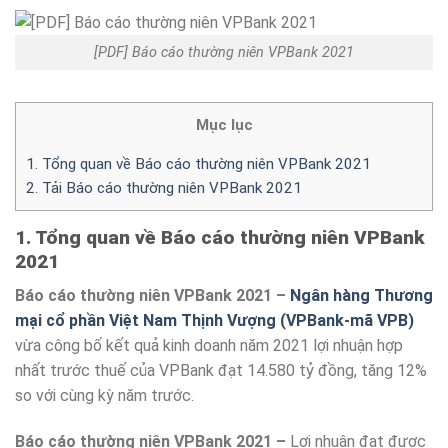
[PDF] Báo cáo thường niên VPBank 2021
Mục lục
1. Tổng quan về Báo cáo thường niên VPBank 2021
2. Tải Báo cáo thường niên VPBank 2021
1. Tổng quan về Báo cáo thường niên VPBank
2021
Báo cáo thường niên VPBank 2021 –
Ngân hàng Thương
mại cổ phần Việt Nam Thịnh Vượng (VPBank-mã VPB)
vừa công bố kết quả kinh doanh năm 2021 lợi nhuận hợp
nhất trước thuế của VPBank đạt 14.580 tỷ đồng, tăng 12%
so với cùng kỳ năm trước.
Báo cáo thường niên VPBank 2021 –
Lợi nhuận đạt được