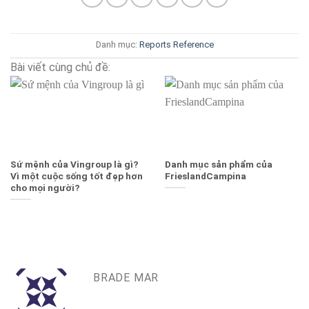
Danh mục:
Reports
Reference
Bài viết cùng chủ đề:
Sứ mệnh của Vingroup là gì?
Danh mục sản phẩm của
Vì một cuộc sống tốt đẹp hơn
FrieslandCampina
cho mọi người?
BRADE MAR