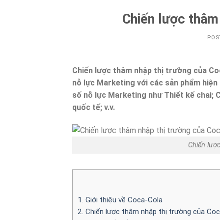
Chiến lược thâm
POS
Chiến lược thâm nhập thị trường của Co
nỗ lực Marketing với các sản phẩm hiện t
số nỗ lực Marketing như Thiết kế chai; C
quốc tế; v.v.
Chiến lượ
1. Giới thiệu về Coca-Cola
2. Chiến lược thâm nhập thị trường của Co