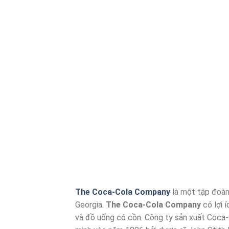
The Coca-Cola Company
là một tập đoàn 
Georgia.
The Coca-Cola Company
có lợi 
và đồ uống có cồn. Công ty sản xuất Coca