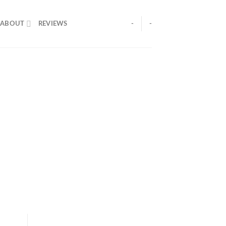
ABOUT
REVIEWS
-
-