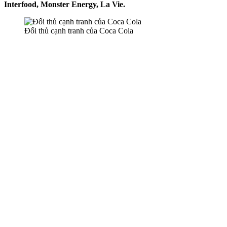
Interfood, Monster Energy, La Vie.
Đối thủ cạnh tranh của Coca Cola