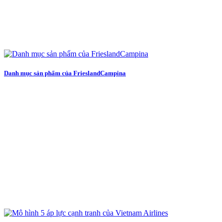
Danh mục sản phẩm của FrieslandCampina