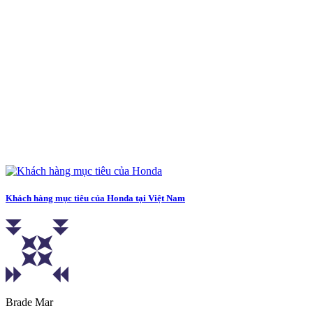
Khách hàng mục tiêu của Honda tại Việt Nam
Brade Mar