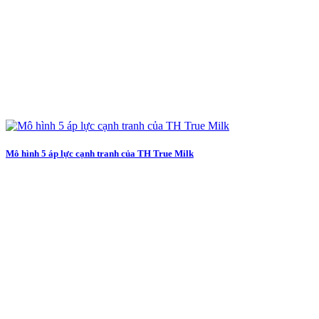
Mô hình 5 áp lực cạnh tranh của TH True Milk