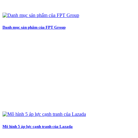
Danh mục sản phẩm của FPT Group
Mô hình 5 áp lực cạnh tranh của Lazada