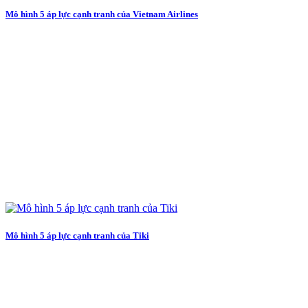
Mô hình 5 áp lực cạnh tranh của Vietnam Airlines
Mô hình 5 áp lực cạnh tranh của Tiki