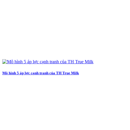
Mô hình 5 áp lực cạnh tranh của TH True Milk