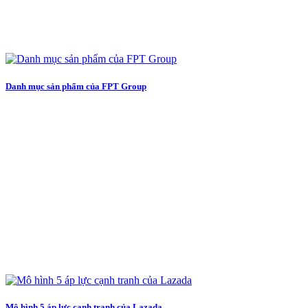
Danh mục sản phẩm của FPT Group
Mô hình 5 áp lực cạnh tranh của Lazada