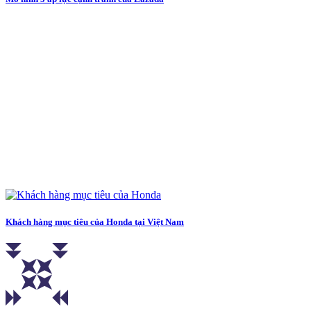
Khách hàng mục tiêu của Honda tại Việt Nam