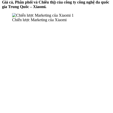
Giá cả, Phân phối và Chiêu thị) của công ty công nghệ đa quốc
gia Trung Quốc – Xiaomi.
Chiến lược Marketing của Xiaomi