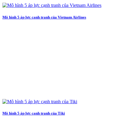
Mô hình 5 áp lực cạnh tranh của Vietnam Airlines
Mô hình 5 áp lực cạnh tranh của Tiki