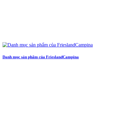
Danh mục sản phẩm của FrieslandCampina