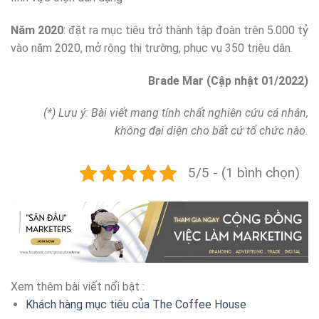
Năm 2020
: đặt ra mục tiêu trở thành tập đoàn trên 5.000 tỷ
vào năm 2020, mở rộng thị trường, phục vụ 350 triệu dân.
Brade Mar (Cập nhật 01/2022)
(*) Lưu ý: Bài viết mang tính chất nghiên cứu cá nhân,
không đại diện cho bất cứ tổ chức nào.
5/5 - (1 bình chọn)
Xem thêm bài viết nổi bật :
Khách hàng mục tiêu của The Coffee House