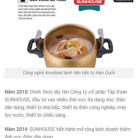
Công nghệ Anodized lạnh tiên tiến từ Hàn Quốc
Năm 2010
: Chính thức lấy tên Công ty cổ phần Tập đoàn
SUNHOUSE, đầu tư vào nhiều lĩnh vực đa dạng như: điện
dân dụng, thiết bị nhà bếp, thiết bị điện công nghiệp, máy
lọc nước, thiết bị chiếu sáng…
Năm 2014
: SUNHOUSE tiến hành mở rộng kinh doanh thêm
lĩnh vực điện dân dụng