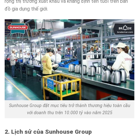
rộng thị trường xuất khẩu và khẳng định tên tuổi trên bản
đồ gia dụng thế giới.
Sunhouse Group đặt mục tiêu trở thành thương hiệu toàn cầu
với doanh thu trên 10.000 tỷ vào năm 2025
2. Lịch sử của Sunhouse Group