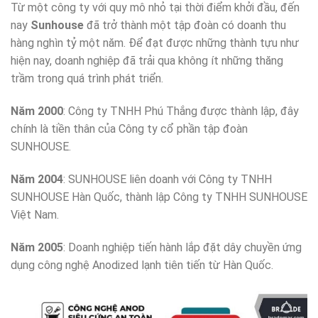
Từ một công ty với quy mô nhỏ tại thời điểm khởi đầu, đến
nay
Sunhouse
đã trở thành một tập đoàn có doanh thu
hàng nghìn tỷ một năm. Để đạt được những thành tựu như
hiện nay, doanh nghiệp đã trải qua không ít những thăng
trầm trong quá trình phát triển.
Năm 2000
: Công ty TNHH Phú Thắng được thành lập, đây
chính là tiền thân của Công ty cổ phần tập đoàn
SUNHOUSE.
Năm 2004
: SUNHOUSE liên doanh với Công ty TNHH
SUNHOUSE Hàn Quốc, thành lập Công ty TNHH SUNHOUSE
Việt Nam.
Năm 2005
: Doanh nghiệp tiến hành lắp đặt dây chuyền ứng
dụng công nghệ Anodized lạnh tiên tiến từ Hàn Quốc.