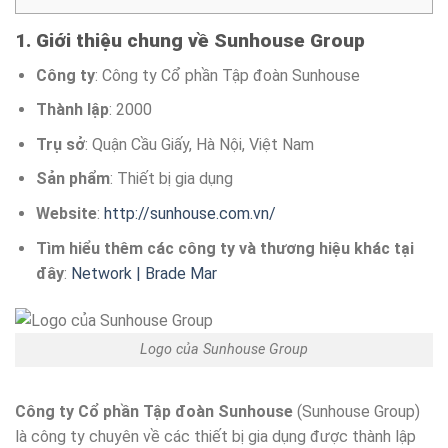
1. Giới thiệu chung về Sunhouse Group
Công ty
: Công ty Cổ phần Tập đoàn Sunhouse
Thành lập
: 2000
Trụ sở
: Quận Cầu Giấy, Hà Nội, Việt Nam
Sản phẩm
: Thiết bị gia dụng
Website
:
http://sunhouse.com.vn/
Tìm hiểu thêm các công ty và thương hiệu khác tại
đây
:
Network | Brade Mar
Logo của Sunhouse Group
Công ty Cổ phần Tập đoàn Sunhouse
(Sunhouse Group)
là công ty chuyên về các thiết bị gia dụng được thành lập