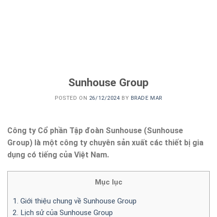
Sunhouse Group
POSTED ON
26/12/2024
BY
BRADE MAR
Công ty Cổ phần Tập đoàn Sunhouse (Sunhouse
Group) là một công ty chuyên sản xuất các thiết bị gia
dụng có tiếng của Việt Nam.
Mục lục
1. Giới thiệu chung về Sunhouse Group
2. Lịch sử của Sunhouse Group