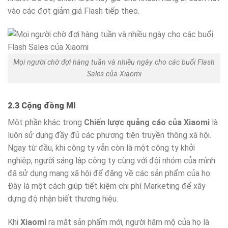
vào các đợt giảm giá Flash tiếp theo.
Mọi người chờ đợi hàng tuần và nhiều ngày cho các buổi Flash
Sales của Xiaomi
2.3 Cộng đồng MI
Một phần khác trong
Chiến lược quảng cáo của Xiaomi
là
luôn sử dụng đầy đủ các phương tiện truyền thông xã hội.
Ngay từ đầu, khi công ty vẫn còn là một công ty khởi
nghiệp, người sáng lập công ty cùng với đội nhóm của mình
đã sử dụng mạng xã hội để đăng về các sản phẩm của họ.
Đây là một cách giúp tiết kiệm chi phí Marketing để xây
dựng độ nhận biết thương hiệu.
Khi
Xiaomi
ra mắt sản phẩm mới, người hâm mộ của họ là