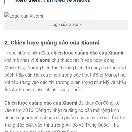
Logo của Xiaomi
2. Chiến lược quảng cáo của Xiaomi
Trong những năm đầu,
chiến lược quảng cáo của Xiaomi
khá mờ nhạt vì
Xiaomi
phụ thuộc rất ít vào hoạt động
Marketing. Nhưng hiện tại, thương hiệu đã chuyển sang một
cách tiếp cận tích cực hơn trong các hoạt động Marketing
khi tập trung vào các thị trường quan trọng như Mỹ và châu
Âu, Ấn Độ cũng như chính Trung Quốc.
Chiến lược quảng cáo của Xiaomi
đã thay đổi đáng kể
vào năm 2016. Công ty nhận ra rằng họ cần mở rộng kinh
doanh ngoài việc chỉ bán sản phẩm của mình và bắt đầu tập
trung đặc biệt vào thị trường Ấn Độ và Trung Quốc – hai