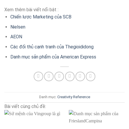
Xem thêm bài viết nổi bật :
Chiến lược Marketing của SCB
Nielsen
AEON
Các đối thủ cạnh tranh của Thegioididong
Danh mục sản phẩm của American Express
Danh mục:
Creativity
Reference
Bài viết cùng chủ đề: