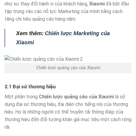
như sự thay đổi hành vi của khách hàng,
Xiaomi
đã bắt đầu
tập trung vào các nỗ lực Marketing của mình bằng cách
tăng chi tiêu quảng cáo hàng năm.
Xem thêm:
Chiến lược Marketing của
Xiaomi
Chiến lược quảng cáo của Xiaomi
2.1 Đại sứ thương hiệu
Một phần trong
Chiến lược quảng cáo của Xiaomi
là sử
dụng đại sứ thương hiệu, đại diện cho tiếng nói của thương
hiệu. Họ là những người có thể truyền tải thông điệp của
thương hiệu đến đối tượng khán giả mục tiêu một cách rộng
rãi.