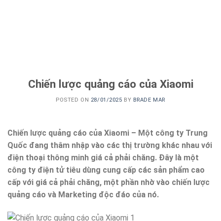
Chiến lược quảng cáo của Xiaomi
POSTED ON
28/01/2025
BY
BRADE MAR
Chiến lược quảng cáo của Xiaomi – Một công ty Trung
Quốc đang thâm nhập vào các thị trường khác nhau với
điện thoại thông minh giá cả phải chăng. Đây là một
công ty điện tử tiêu dùng cung cấp các sản phẩm cao
cấp với giá cả phải chăng, một phần nhờ vào chiến lược
quảng cáo và Marketing độc đáo của nó.