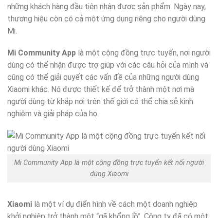
những khách hàng đầu tiên nhận được sản phẩm. Ngày nay,
thương hiệu còn có cả một ứng dụng riêng cho người dùng
Mi.
Mi Community App
là một cộng đồng trực tuyến, nơi người
dùng có thể nhận được trợ giúp với các câu hỏi của mình và
cũng có thể giải quyết các vấn đề của những người dùng
Xiaomi khác. Nó được thiết kế để trở thành một nơi mà
người dùng từ khắp nơi trên thế giới có thể chia sẻ kinh
nghiệm và giải pháp của họ.
Mi Community App là một cộng đồng trực tuyến kết nối người
dùng Xiaomi
Xiaomi
là một ví dụ điển hình về cách một doanh nghiệp
khởi nghiệp trở thành một “gã khổng lồ”. Công ty đã có một