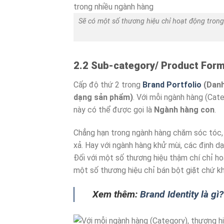
Sẽ có một số thương hiệu chỉ hoạt động tro
2.2 Sub-category/ Product Form
Cấp độ thứ 2 trong
Brand Portfolio
(Danh
dạng sản phẩm)
. Với mỗi ngành hàng (Cate
này có thể được gọi là
Ngành hàng con
.
Chẳng hạn trong ngành hàng chăm sóc tóc,
xả. Hay với ngành hàng khử mùi, các định 
Đối với một số thương hiệu thậm chí chỉ h
một số thương hiệu chỉ bán bột giặt chứ k
Xem thêm:
Brand Identity là gì