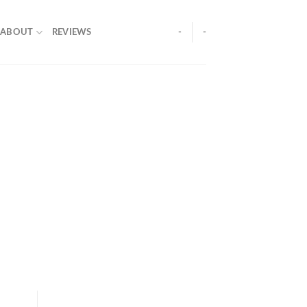
ABOUT
REVIEWS
-
-