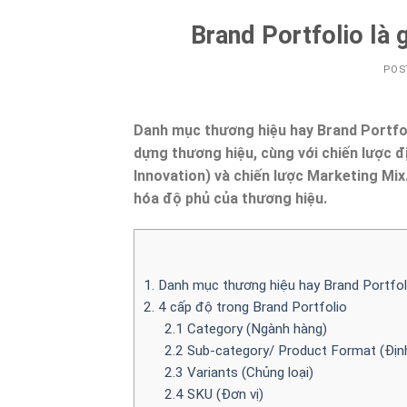
Brand Portfolio là 
POS
Danh mục thương hiệu hay Brand Portfol
dựng thương hiệu, cùng với chiến lược đị
Innovation) và chiến lược Marketing Mix
hóa độ phủ của thương hiệu.
1. Danh mục thương hiệu hay Brand Portfoli
2. 4 cấp độ trong Brand Portfolio
2.1 Category (Ngành hàng)
2.2 Sub-category/ Product Format (Địn
2.3 Variants (Chủng loại)
2.4 SKU (Đơn vị)