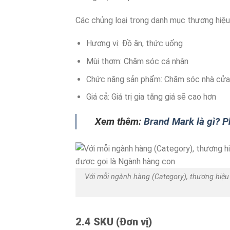
Các chủng loại trong danh mục thương hiệ
Hương vị: Đồ ăn, thức uống
Mùi thơm: Chăm sóc cá nhân
Chức năng sản phẩm: Chăm sóc nhà cửa
Giá cả: Giá trị gia tăng giá sẽ cao hơn
Xem thêm:
Brand Mark là gì? P
Với mỗi ngành hàng (Category), thương hiệu 
2.4 SKU (Đơn vị)