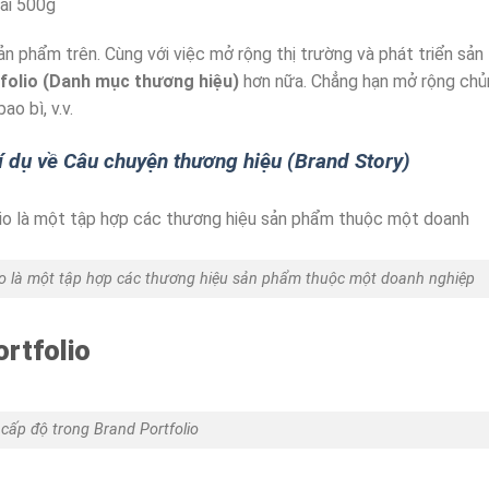
ai 500g
 phẩm trên. Cùng với việc mở rộng thị trường và phát triển sản
folio (Danh mục thương hiệu)
hơn nữa. Chẳng hạn mở rộng chủ
ao bì, v.v.
Ví dụ về Câu chuyện thương hiệu (Brand Story)
io là một tập hợp các thương hiệu sản phẩm thuộc một doanh nghiệp
ortfolio
 cấp độ trong Brand Portfolio