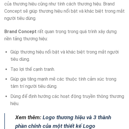
của thương hiệu cũng như tính cách thương hiệu. Brand
Concept sẽ giúp thương hiệu nổi bật và khác biệt trong mắt
người tiêu dùng.
Brand Concept
rất quan trọng trong quá trình xây dựng
nền tảng thương hiệu:
Giúp thương hiệu nổi bật và khác biệt trong mắt người
tiêu dùng.
Tạo lợi thế cạnh tranh.
Giúp gia tăng mạnh mẽ các thuộc tính cảm xúc trong
tâm trí người tiêu dùng.
Dùng để định hướng các hoạt động truyền thông thương
hiệu.
Xem thêm:
Logo thương hiệu và 3 thành
phần chính của một thiết kế Logo