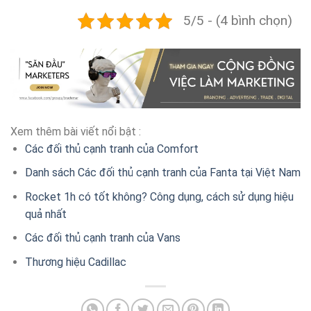
5/5 - (4 bình chọn)
Xem thêm bài viết nổi bật :
Các đối thủ cạnh tranh của Comfort
Danh sách Các đối thủ cạnh tranh của Fanta tại Việt Nam
Rocket 1h có tốt không? Công dụng, cách sử dụng hiệu
quả nhất
Các đối thủ cạnh tranh của Vans
Thương hiệu Cadillac