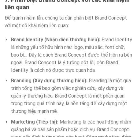
liên quan
Để tránh nhầm lẫn, chúng ta cần phân biệt Brand Concept
với một số khái niệm liên quan:
Brand Identity (Nhận diện thương hiệu):
Brand Identity
là những yếu tố hữu hình như logo, màu sắc, font chữ,
bao bì… Đây là cách Brand Concept được thể hiện ra bên
ngoài. Brand Concept là ý tưởng cốt lõi, còn Brand
Identity là cách nó được trực quan hóa.
Branding (Xây dựng thương hiệu):
Branding là một quá
trình tổng thể bao gồm việc nghiên cứu, xây dựng và
quản lý thương hiệu. Brand Concept là một phần quan
trọng trong quá trình này, là nền tảng để xây dựng một
thương hiệu mạnh mẽ.
Marketing (Tiếp thị):
Marketing là các hoạt động nhằm
quảng bá và bán sản phẩm hoặc dịch vụ. Brand Concept