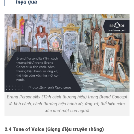
hiệu quả
Brand Personality (Tính cách thương hiệu) trong Brand Concept
là tính cách, cách thương hiệu hành xử, ứng xử, thể hiện cảm
xúc như một con người
2.4 Tone of Voice (Giọng điệu truyền thông)