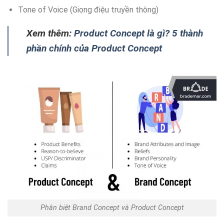
Tone of Voice (Giọng điệu truyền thông)
Xem thêm:
Product Concept là gì? 5 thành
phần chính của Product Concept
Phân biệt Brand Concept và Product Concept