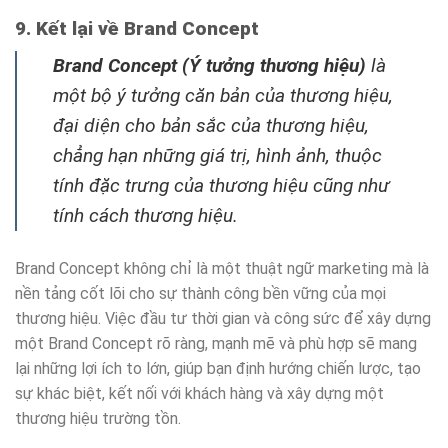
9. Kết lại về Brand Concept
Brand Concept (Ý tưởng thương hiệu)
là
một bộ ý tưởng căn bản của thương hiệu,
đại diện cho bản sắc của thương hiệu,
chẳng hạn những giá trị, hình ảnh, thuộc
tính đặc trưng của thương hiệu cũng như
tính cách thương hiệu.
Brand Concept không chỉ là một thuật ngữ marketing mà là
nền tảng cốt lõi cho sự thành công bền vững của mọi
thương hiệu. Việc đầu tư thời gian và công sức để xây dựng
một Brand Concept rõ ràng, mạnh mẽ và phù hợp sẽ mang
lại những lợi ích to lớn, giúp bạn định hướng chiến lược, tạo
sự khác biệt, kết nối với khách hàng và xây dựng một
thương hiệu trường tồn.