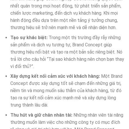
nhất quán trong mọi hoạt động, từ phát triển sản phẩm,
chiến lược marketing, đến dịch vụ khách hàng. Khi mọi
hành động đều dựa trên một nền tảng ý tưởng chung,
thương hiệu sẽ trở nên mạnh mẽ và dễ nhận diện hơn.
Tạo sự khác biệt:
Trong một thị trường đầy rẫy những
sản phẩm và dịch vụ tương tự, Brand Concept giúp
thương hiệu nổi bật và tạo ra một bản sắc riêng biệt. Nó
trả lời cho câu hỏi “Tại sao khách hàng nên chọn bạn thay
vì đối thủ?”.
Xây dựng kết nối cảm xúc với khách hàng:
Một Brand
Concept được xây dựng tốt sẽ chạm đến những giá trị,
niềm tin và mong muốn sâu thẳm của khách hàng, từ đó
tạo ra sự kết nối cảm xúc mạnh mẽ và xây dựng lòng
trung thành lâu dài.
Thu hút và giữ chân nhân tài:
Những nhân viên tài năng
thường muốn làm việc cho những công ty có mục đích