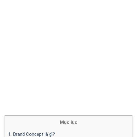
Mục lục
1. Brand Concept là gì?