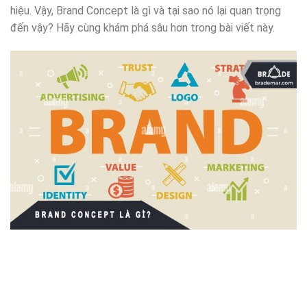
hiệu. Vậy, Brand Concept là gì và tại sao nó lại quan trọng
đến vậy? Hãy cùng khám phá sâu hơn trong bài viết này.