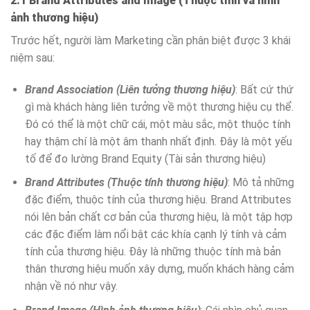
2.1 Brand Attributes and Image (Thuộc tính và hình
ảnh thương hiệu)
Trước hết, người làm Marketing cần phân biệt được 3 khái
niệm sau:
Brand Association (Liên tưởng thương hiệu)
: Bất cứ thứ
gì mà khách hàng liên tưởng về một thương hiệu cụ thể.
Đó có thể là một chữ cái, một màu sắc, một thuộc tính
hay thậm chí là một âm thanh nhất định. Đây là một yếu
tố để đo lường Brand Equity (Tài sản thương hiệu)
Brand Attributes (Thuộc tính thương hiệu)
: Mô tả những
đặc điểm, thuộc tính của thương hiệu. Brand Attributes
nói lên bản chất cơ bản của thương hiệu, là một tập hợp
các đặc điểm làm nổi bật các khía cạnh lý tính và cảm
tính của thương hiệu. Đây là những thuộc tính mà bản
thân thương hiệu muốn xây dựng, muốn khách hàng cảm
nhận về nó như vậy.