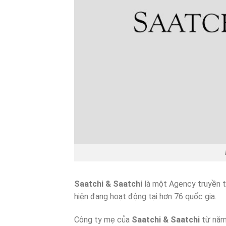
Saatchi & Saatchi
là một Agency truyền t
hiện đang hoạt động tại hơn 76 quốc gia.
Công ty mẹ của
Saatchi & Saatchi
từ năm