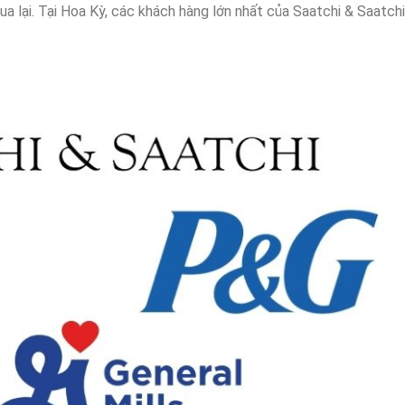
a lại. Tại Hoa Kỳ, các khách hàng lớn nhất của Saatchi & Saatchi