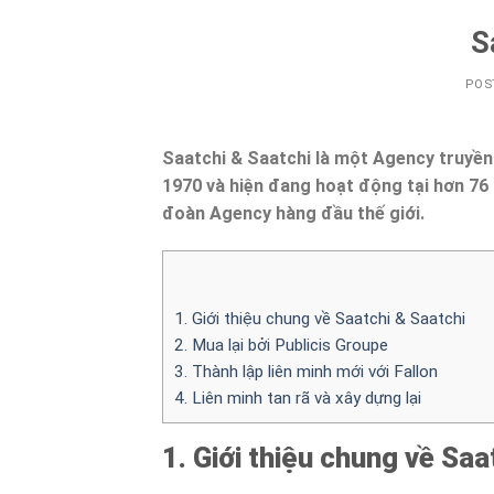
S
POS
Saatchi & Saatchi là một Agency truyền
1970 và hiện đang hoạt động tại hơn 76 
đoàn Agency hàng đầu thế giới.
1. Giới thiệu chung về Saatchi & Saatchi
2. Mua lại bởi Publicis Groupe
3. Thành lập liên minh mới với Fallon
4. Liên minh tan rã và xây dựng lại
1. Giới thiệu chung về Saa