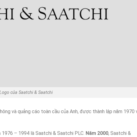
Logo của Saatchi & Saatchi
hông và quảng cáo toàn cầu của Anh, được thành lập năm 1970 
 1976 – 1994 là Saatchi & Saatchi PLC.
Năm 2000
, Saatchi &