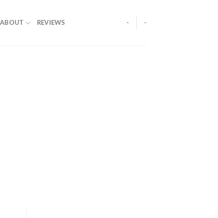
ABOUT
REVIEWS
-
-