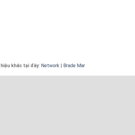
hiệu khác tại đây
:
Network | Brade Mar