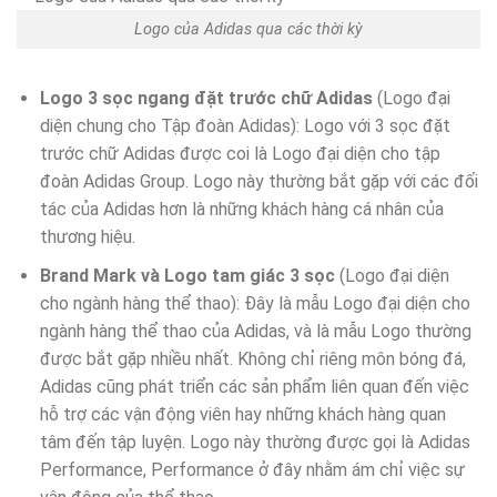
Logo của Adidas qua các thời kỳ
Logo 3 sọc ngang đặt trước chữ Adidas
(Logo đại
diện chung cho Tập đoàn Adidas): Logo với 3 sọc đặt
trước chữ Adidas được coi là Logo đại diện cho tập
đoàn Adidas Group. Logo này thường bắt gặp với các đối
tác của Adidas hơn là những khách hàng cá nhân của
thương hiệu.
Brand Mark và Logo tam giác 3 sọc
(Logo đại diện
cho ngành hàng thể thao): Đây là mẫu Logo đại diện cho
ngành hàng thể thao của Adidas, và là mẫu Logo thường
được bắt gặp nhiều nhất. Không chỉ riêng môn bóng đá,
Adidas cũng phát triển các sản phẩm liên quan đến việc
hỗ trợ các vận động viên hay những khách hàng quan
tâm đến tập luyện. Logo này thường được gọi là Adidas
Performance, Performance ở đây nhằm ám chỉ việc sự