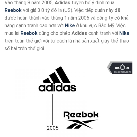
Vào tháng 8 năm 2005,
Adidas
tuyên bố ý định mua
Reebok
với giá 3.8 tỷ đô la (US). Việc tiếp quản này đã
được hoàn thành vào tháng 1 năm 2006 và công ty có khả
năng cạnh tranh cao hơn với
Nike
ở khu vực Bắc Mỹ. Việc
mua lại
Reebok
cũng cho phép
Adidas
cạnh tranh với
Nike
trên toàn thế giới với tư cách là nhà sản xuất giày thể thao
số hai trên thế giới.