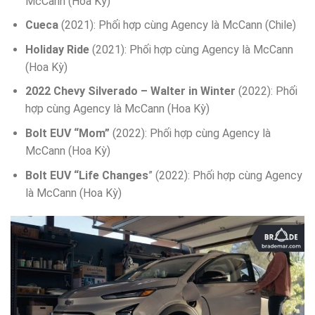
McCann (Hoa Kỳ)
Cueca
(2021): Phối hợp cùng Agency là McCann (Chile)
Holiday Ride
(2021): Phối hợp cùng Agency là McCann
(Hoa Kỳ)
2022 Chevy Silverado – Walter in Winter
(2022): Phối
hợp cùng Agency là McCann (Hoa Kỳ)
Bolt EUV “Mom”
(2022): Phối hợp cùng Agency là
McCann (Hoa Kỳ)
Bolt EUV “Life Changes
” (2022): Phối hợp cùng Agency
là McCann (Hoa Kỳ)