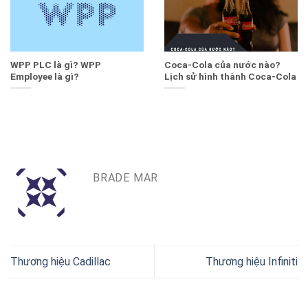
WPP PLC là gì? WPP
Coca-Cola của nước nào?
Employee là gì?
Lịch sử hình thành Coca-Cola
BRADE MAR
Thương hiệu Cadillac
Thương hiệu Infiniti