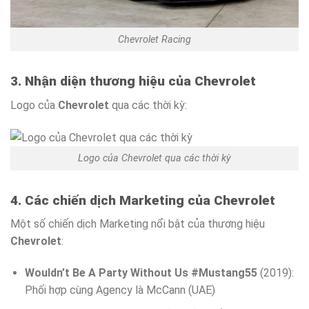
Chevrolet Racing
3. Nhận diện thương hiệu của Chevrolet
Logo của
Chevrolet
qua các thời kỳ:
Logo của Chevrolet qua các thời kỳ
4. Các chiến dịch Marketing của Chevrolet
Một số chiến dịch Marketing nổi bật của thương hiệu
Chevrolet
:
Wouldn’t Be A Party Without Us #Mustang55
(2019):
Phối hợp cùng Agency là McCann (UAE)