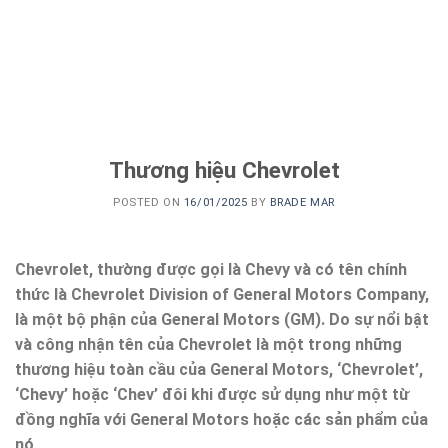
Thương hiệu Chevrolet
POSTED ON
16/01/2025
BY
BRADE MAR
Chevrolet, thường được gọi là Chevy và có tên chính
thức là Chevrolet Division of General Motors Company,
là một bộ phận của General Motors (GM). Do sự nổi bật
và công nhận tên của Chevrolet là một trong những
thương hiệu toàn cầu của General Motors, ‘Chevrolet’,
‘Chevy’ hoặc ‘Chev’ đôi khi được sử dụng như một từ
đồng nghĩa với General Motors hoặc các sản phẩm của
nó