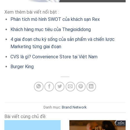
Xem thêm bài viết nổi bật :
Phân tích mô hình SWOT của khách sạn Rex
Khách hàng mục tiêu của Thegioididong
4 giai đoạn chu kỳ sống của sản phẩm và chiến lược
Marketing từng giai đoạn
CVS là gì? Convenience Store tại Việt Nam
Burger King
Danh mục:
Brand
Network
Bài viết cùng chủ đề: