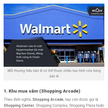
Mỗi thương hiệu bán lẻ có thể thuộc nhiều loại hình cửa hàng
bán lẻ
1. Khu mua sắm (Shopping Arcade)
Theo định nghĩa,
Shopping Arcade
, hay còn được gọi là
Shopping Center
, Shopping Complex, Shopping Plaza hoặc