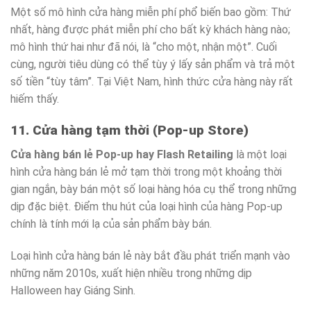
Một số mô hình cửa hàng miễn phí phổ biến bao gồm: Thứ
nhất, hàng được phát miễn phí cho bất kỳ khách hàng nào;
mô hình thứ hai như đã nói, là “cho một, nhận một”. Cuối
cùng, người tiêu dùng có thể tùy ý lấy sản phẩm và trả một
số tiền “tùy tâm”. Tại Việt Nam, hình thức cửa hàng này rất
hiếm thấy.
11. Cửa hàng tạm thời (Pop-up Store)
Cửa hàng bán lẻ Pop-up hay Flash Retailing
là một loại
hình cửa hàng bán lẻ mở tạm thời trong một khoảng thời
gian ngắn, bày bán một số loại hàng hóa cụ thể trong những
dịp đặc biệt. Điểm thu hút của loại hình của hàng Pop-up
chính là tính mới lạ của sản phẩm bày bán.
Loại hình cửa hàng bán lẻ này bắt đầu phát triển mạnh vào
những năm 2010s, xuất hiện nhiều trong những dịp
Halloween hay Giáng Sinh.