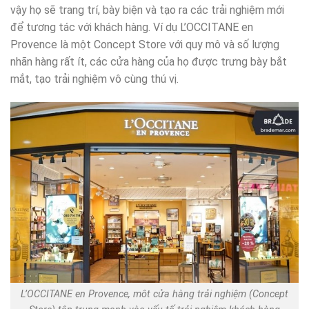
vậy họ sẽ trang trí, bày biện và tạo ra các trải nghiệm mới
để tương tác với khách hàng. Ví dụ L’OCCITANE en
Provence là một Concept Store với quy mô và số lượng
nhãn hàng rất ít, các cửa hàng của họ được trưng bày bắt
mắt, tạo trải nghiệm vô cùng thú vị.
L’OCCITANE en Provence, môt cửa hàng trải nghiệm (Concept