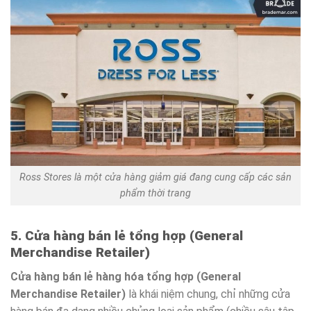
Ross Stores là một cửa hàng giảm giá đang cung cấp các sản
phẩm thời trang
5. Cửa hàng bán lẻ tổng hợp (General
Merchandise Retailer)
Cửa hàng bán lẻ hàng hóa tổng hợp (General
Merchandise Retailer)
là khái niệm chung, chỉ những cửa