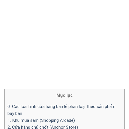
Mục lục
0. Các loại hình cửa hàng bán lẻ phân loại theo sản phẩm
bày bán
1. Khu mua sắm (Shopping Arcade)
2. Cửa hàng chủ chốt (Anchor Store)