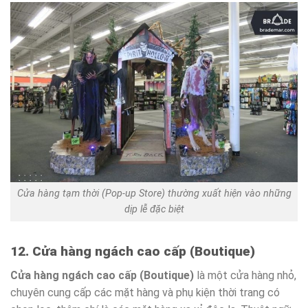
Cửa hàng tạm thời (Pop-up Store) thường xuất hiện vào những
dịp lễ đặc biệt
12. Cửa hàng ngách cao cấp (Boutique)
Cửa hàng ngách cao cấp (Boutique)
là một cửa hàng nhỏ,
chuyên cung cấp các mặt hàng và phụ kiện thời trang có