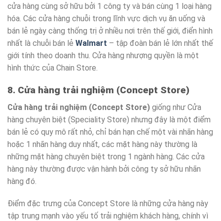
cửa hàng cùng sở hữu bởi 1 công ty và bán cùng 1 loại hàng
hóa. Các cửa hàng chuỗi trong lĩnh vực dịch vụ ăn uống và
bán lẻ ngày càng thống trị ở nhiều nơi trên thế giới, điển hình
nhất là chuỗi bán lẻ
Walmart
– tập đoàn bán lẻ lớn nhất thế
giới tính theo doanh thu. Cửa hàng nhượng quyền là một
hình thức của Chain Store.
8. Cửa hàng trải nghiệm (Concept Store)
Cửa hàng trải nghiệm (Concept Store)
giống như Cửa
hàng chuyên biệt (Speciality Store) nhưng đây là một điểm
bán lẻ có quy mô rất nhỏ, chỉ bán hạn chế một vài nhãn hàng
hoặc 1 nhãn hàng duy nhất, các mặt hàng này thường là
những mặt hàng chuyên biệt trong 1 ngành hàng. Các cửa
hàng này thường được vận hành bởi công ty sở hữu nhãn
hàng đó.
Điểm đặc trưng của Concept Store là những cửa hàng này
tập trung mạnh vào yếu tố trải nghiệm khách hàng, chính vì