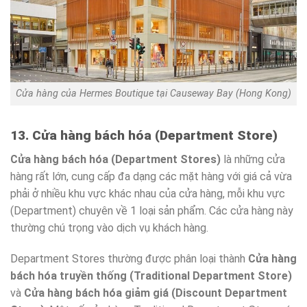
Cửa hàng của Hermes Boutique tại Causeway Bay (Hong Kong)
13. Cửa hàng bách hóa (Department Store)
Cửa hàng bách hóa (Department Stores)
là những cửa
hàng rất lớn, cung cấp đa dạng các mặt hàng với giá cả vừa
phải ở nhiều khu vực khác nhau của cửa hàng, mỗi khu vực
(Department) chuyên về 1 loại sản phẩm. Các cửa hàng này
thường chú trọng vào dịch vụ khách hàng.
Department Stores thường được phân loại thành
Cửa hàng
bách hóa truyền thống (Traditional Department Store)
và
Cửa hàng bách hóa giảm giá (Discount Department