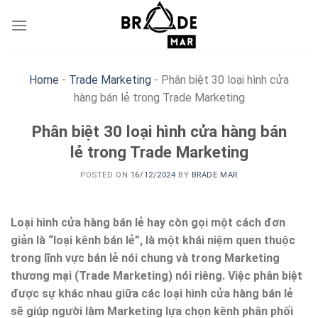
Skip
to
content
Home
-
Trade Marketing
-
Phân biệt 30 loại hình cửa
hàng bán lẻ trong Trade Marketing
Phân biệt 30 loại hình cửa hàng bán
lẻ trong Trade Marketing
POSTED ON
16/12/2024
BY
BRADE MAR
Loại hình cửa hàng bán lẻ hay còn gọi một cách đơn
giản là “loại kênh bán lẻ”, là một khái niệm quen thuộc
trong lĩnh vực bán lẻ nói chung và trong Marketing
thương mại (Trade Marketing) nói riêng. Việc phân biệt
được sự khác nhau giữa các loại hình cửa hàng bán lẻ
sẽ giúp người làm Marketing lựa chọn kênh phân phối