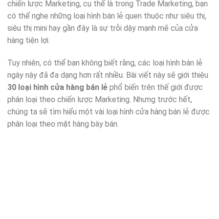
chiến lược Marketing, cụ thể là trong Trade Marketing, bạn
có thể nghe những loại hình bán lẻ quen thuộc như siêu thị,
siêu thị mini hay gần đây là sự trỗi dậy mạnh mẽ của cửa
hàng tiện lợi.
Tuy nhiên, có thể bạn không biết rằng, các loại hình bán lẻ
ngày này đã đa dạng hơn rất nhiều. Bài viết này sẽ giới thiệu
30 loại hình cửa hàng bán lẻ
phổ biến trên thế giới được
phân loại theo chiến lược Marketing. Nhưng trước hết,
chúng ta sẽ tìm hiểu một vài loại hình cửa hàng bán lẻ được
phân loại theo mặt hàng bày bán.