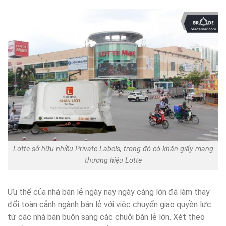
Lotte sở hữu nhiều Private Labels, trong đó có khăn giấy mang
thương hiệu Lotte
Ưu thế của nhà bán lẻ ngày nay ngày càng lớn đã làm thay
đổi toàn cảnh ngành bán lẻ với việc chuyển giao quyền lực
từ các nhà bán buôn sang các chuỗi bán lẻ lớn. Xét theo