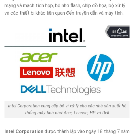
mạng và mạch tích hợp, bộ nhớ flash, chip đồ họa, bộ xử lý
và các thiết bị khác liên quan đến truyền dẫn và máy tính.
Intel Corporation cung cấp bộ vi xử lý cho các nhà sản xuất hệ
thống máy tính như Acer, Lenovo, HP và Dell
Intel Corporation
được thành lập vào ngày 18 tháng 7 năm