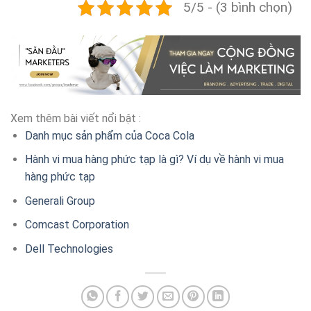
5/5 - (3 bình chọn)
Xem thêm bài viết nổi bật :
Danh mục sản phẩm của Coca Cola
Hành vi mua hàng phức tạp là gì? Ví dụ về hành vi mua
hàng phức tạp
Generali Group
Comcast Corporation
Dell Technologies