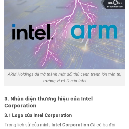
ARM Holdings đã trở thành một đối thủ cạnh tranh lớn trên thị
trường vi xử lý của Intel
3. Nhận diện thương hiệu của Intel
Corporation
3.1 Logo của Intel Corporation
Trong lịch sử của mình,
Intel Corporation
đã có ba đời