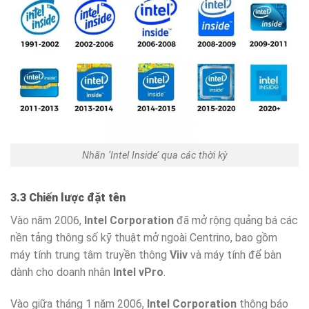
Nhãn ‘Intel Inside’ qua các thời kỳ
3.3 Chiến lược đặt tên
Vào năm 2006,
Intel Corporation
đã mở rộng quảng bá các
nền tảng thông số kỹ thuật mở ngoài Centrino, bao gồm
máy tính trung tâm truyền thông
Viiv
và máy tính để bàn
dành cho doanh nhân
Intel vPro
.
Vào giữa tháng 1 năm 2006,
Intel Corporation
thông báo