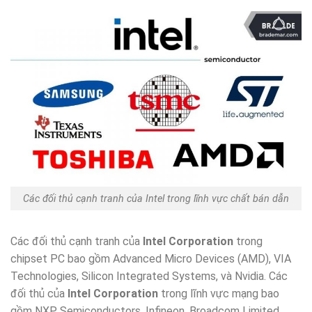
Các đối thủ cạnh tranh của Intel trong lĩnh vực chất bán dẫn
Các đối thủ cạnh tranh của
Intel Corporation
trong
chipset PC bao gồm Advanced Micro Devices (AMD), VIA
Technologies, Silicon Integrated Systems, và Nvidia. Các
đối thủ của
Intel Corporation
trong lĩnh vực mạng bao
gồm NXP Semiconductors, Infineon, Broadcom Limited,