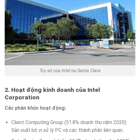
Trụ sở của Intel tại Santa Clara
2. Hoạt động kinh doanh của Intel
Corporation
Các phân khúc hoạt động:
Client Computing Group (51.8% doanh thu năm 2020):
Sản xuất bộ vi xử lý PC và các thành phần liên quan.