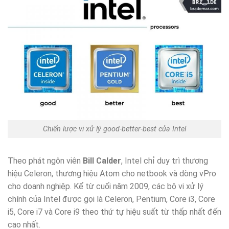
Chiến lược vi xử lý good-better-best của Intel
Theo phát ngôn viên
Bill Calder
, Intel chỉ duy trì thương
hiệu Celeron, thương hiệu Atom cho netbook và dòng vPro
cho doanh nghiệp. Kể từ cuối năm 2009, các bộ vi xử lý
chính của Intel được gọi là Celeron, Pentium, Core i3, Core
i5, Core i7 và Core i9 theo thứ tự hiệu suất từ ​​thấp nhất đến
cao nhất.