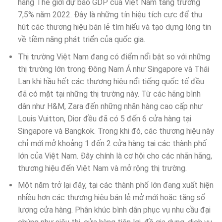
hàng Thế giới dự báo GDP của Việt Nam tăng trưởng
7,5% năm 2022. Đây là những tín hiệu tích cực để thu
hút các thương hiệu bán lẻ tìm hiểu và tạo dựng lòng tin
về tiềm năng phát triển của quốc gia.
Thị trường Việt Nam đang có điểm nổi bật so với những
thị trường lớn trong Đông Nam Á như Singapore và Thái
Lan khi hầu hết các thương hiệu nổi tiếng quốc tế đều
đã có mặt tại những thị trường này. Từ các hãng bình
dân như H&M, Zara đến những nhãn hàng cao cấp như
Louis Vuitton, Dior đều đã có 5 đến 6 cửa hàng tại
Singapore và Bangkok. Trong khi đó, các thương hiệu này
chỉ mới mở khoảng 1 đến 2 cửa hàng tại các thành phố
lớn của Việt Nam. Đây chính là cơ hội cho các nhãn hãng,
thương hiệu đến Việt Nam và mở rộng thị trường.
Một năm trở lại đây, tại các thành phố lớn đang xuất hiện
nhiều hơn các thương hiệu bán lẻ mở mới hoặc tăng số
lượng cửa hàng. Phân khúc bình dân phục vụ nhu cầu đại