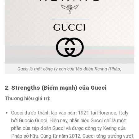
Gucci là một công ty con của tập đoàn Kering (Pháp)
2. Strengths (Điểm mạnh) của Gucci
Thương hiệu giá trị:
Gucci được thành lập vào năm 1921 tại Florence, Italy
bởi Guccio Gucci. Hiện nay, nhãn hiệu Gucci chỉ là một
phần của tập đoàn Gucci và được công ty Kering của
Pháp sở hữu. Cũng từ năm 2012, Gucci tăng trưởng vượt