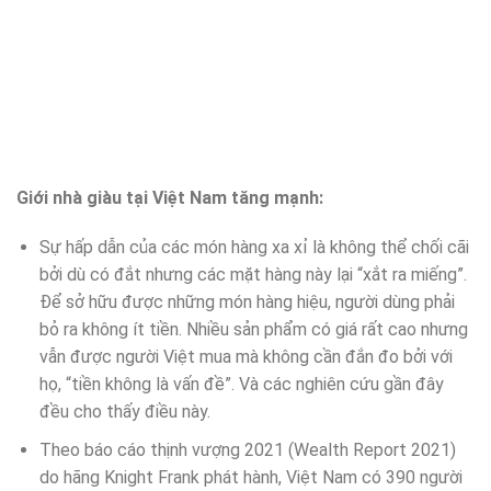
Giới nhà giàu tại Việt Nam tăng mạnh:
Sự hấp dẫn của các món hàng xa xỉ là không thể chối cãi
bởi dù có đắt nhưng các mặt hàng này lại “xắt ra miếng”.
Để sở hữu được những món hàng hiệu, người dùng phải
bỏ ra không ít tiền. Nhiều sản phẩm có giá rất cao nhưng
vẫn được người Việt mua mà không cần đắn đo bởi với
họ, “tiền không là vấn đề”. Và các nghiên cứu gần đây
đều cho thấy điều này.
Theo báo cáo thịnh vượng 2021 (Wealth Report 2021)
do hãng Knight Frank phát hành, Việt Nam có 390 người