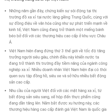
Những năm gần đây, chứng kiến sự sôi động tại thị
trường đồ xa xỉ tại nước láng giềng Trung Quốc, cùng với
sự đồng điệu về văn hóa cũng như sự phát triển mạnh về
kinh tế, Việt Nam cũng đang trở thành một miếng bánh
béo bở đối với các thương hiệu cao cấp ở khu vực Châu
Á.
Việt Nam hiện đang đứng thứ 3 thế giới về tốc độ tăng
trưởng người siêu giàu, chính điều này khiến nước ta
đang trở thành thị trường đầy tiềm năng của ngành công
nghiệp xa xỉ. Nhiều doanh nhân Việt Nam hiện đại có thói
quen sưu tập đồng hồ, siêu xe và sở hữu nhiều bất động
sản cao cấp.
Nhu cầu của người Việt đối với các mặt hàng xa xỉ, từ
bất động sản siêu sang, xế hộp đến thực phẩm cũng
đang dần tăng lên. Nắm bắt được xu hướng này, các
thương hiệu hàng cao cấp đánh giá Việt Nam là quốc gia