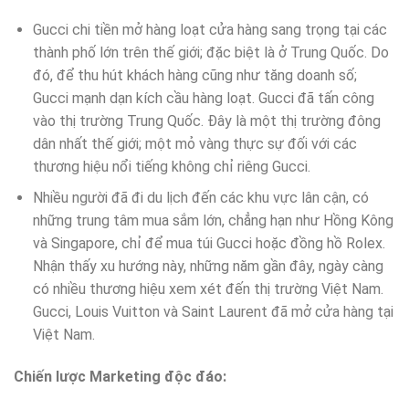
Gucci chi tiền mở hàng loạt cửa hàng sang trọng tại các
thành phố lớn trên thế giới; đặc biệt là ở Trung Quốc. Do
đó, để thu hút khách hàng cũng như tăng doanh số;
Gucci mạnh dạn kích cầu hàng loạt. Gucci đã tấn công
vào thị trường Trung Quốc. Đây là một thị trường đông
dân nhất thế giới; một mỏ vàng thực sự đối với các
thương hiệu nổi tiếng không chỉ riêng Gucci.
Nhiều người đã đi du lịch đến các khu vực lân cận, có
những trung tâm mua sắm lớn, chẳng hạn như Hồng Kông
và Singapore, chỉ để mua túi Gucci hoặc đồng hồ Rolex.
Nhận thấy xu hướng này, những năm gần đây, ngày càng
có nhiều thương hiệu xem xét đến thị trường Việt Nam.
Gucci, Louis Vuitton và Saint Laurent đã mở cửa hàng tại
Việt Nam.
Chiến lược Marketing độc đáo: