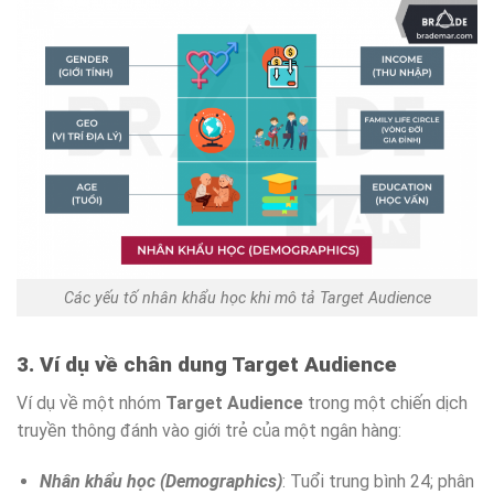
Các yếu tố nhân khẩu học khi mô tả Target Audience
3. Ví dụ về chân dung Target Audience
Ví dụ về một nhóm
Target Audience
trong một chiến dịch
truyền thông đánh vào giới trẻ của một ngân hàng:
Nhân khẩu học (Demographics)
: Tuổi trung bình 24; phân