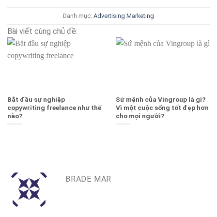
Danh mục:
Advertising
Marketing
Bài viết cùng chủ đề:
Bắt đầu sự nghiệp
Sứ mệnh của Vingroup là gì?
copywriting freelance như thế
Vì một cuộc sống tốt đẹp hơn
nào?
cho mọi người?
BRADE MAR