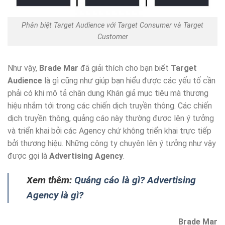
Phân biệt Target Audience với Target Consumer và Target
Customer
Như vậy,
Brade Mar
đã giải thích cho bạn biết
Target
Audience
là gì cũng như giúp bạn hiểu được các yếu tố cần
phải có khi mô tả chân dung Khán giả mục tiêu mà thương
hiệu nhắm tới trong các chiến dịch truyền thông. Các chiến
dịch truyền thông, quảng cáo này thường được lên ý tưởng
và triển khai bởi các Agency chứ không triển khai trực tiếp
bởi thương hiệu. Những công ty chuyên lên ý tưởng như vậy
được gọi là
Advertising Agency
.
Xem thêm:
Quảng cáo là gì? Advertising
Agency là gì?
Brade Mar