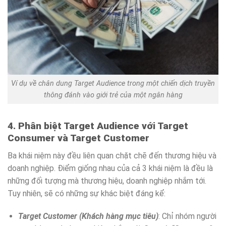
Ví dụ về chân dung Target Audience trong một chiến dịch truyền
thông đánh vào giới trẻ của một ngân hàng
4. Phân biệt Target Audience với Target
Consumer và Target Customer
Ba khái niệm này đều liên quan chặt chẽ đến thương hiệu và
doanh nghiệp. Điểm giống nhau của cả 3 khái niệm là đều là
những đối tượng mà thương hiệu, doanh nghiệp nhắm tới.
Tuy nhiên, sẽ có những sự khác biệt đáng kể:
Target Customer (Khách hàng mục tiêu)
: Chỉ nhóm người