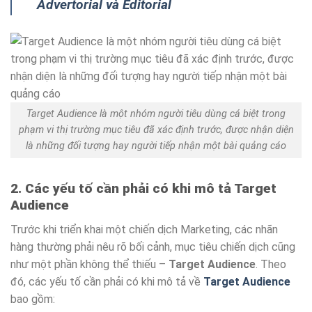
Advertorial và Editorial
Target Audience là một nhóm người tiêu dùng cá biệt trong
phạm vi thị trường mục tiêu đã xác định trước, được nhận diện
là những đối tượng hay người tiếp nhận một bài quảng cáo
2. Các yếu tố cần phải có khi mô tả Target
Audience
Trước khi triển khai một chiến dịch Marketing, các nhãn
hàng thường phải nêu rõ bối cảnh, mục tiêu chiến dịch cũng
như một phần không thể thiếu –
Target Audience
. Theo
đó, các yếu tố cần phải có khi mô tả về
Target Audience
bao gồm: