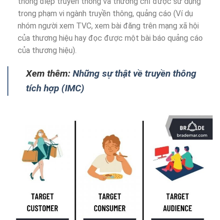
thông điệp truyền thông và thường chỉ được sử dụng
trong phạm vi ngành truyền thông, quảng cáo (Ví dụ
nhóm người xem TVC, xem bài đăng trên mạng xã hội
của thương hiệu hay đọc được một bài báo quảng cáo
của thương hiệu).
Xem thêm:
Những sự thật về truyền thông
tích hợp (IMC)