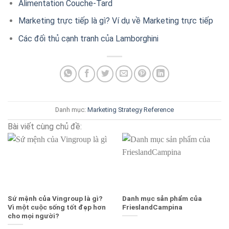
Alimentation Couche-Tard
Marketing trực tiếp là gì? Ví dụ về Marketing trực tiếp
Các đối thủ cạnh tranh của Lamborghini
Danh mục:
Marketing Strategy
Reference
Bài viết cùng chủ đề:
Sứ mệnh của Vingroup là gì?
Danh mục sản phẩm của
Vì một cuộc sống tốt đẹp hơn
FrieslandCampina
cho mọi người?