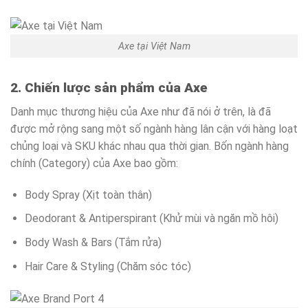
Axe tại Việt Nam
2. Chiến lược sản phẩm của Axe
Danh mục thương hiệu của Axe như đã nói ở trên, là đã
được mở rộng sang một số ngành hàng lân cận với hàng loạt
chủng loại và SKU khác nhau qua thời gian. Bốn ngành hàng
chính (Category) của Axe bao gồm:
Body Spray (Xịt toàn thân)
Deodorant & Antiperspirant (Khử mùi và ngăn mồ hôi)
Body Wash & Bars (Tắm rửa)
Hair Care & Styling (Chăm sóc tóc)