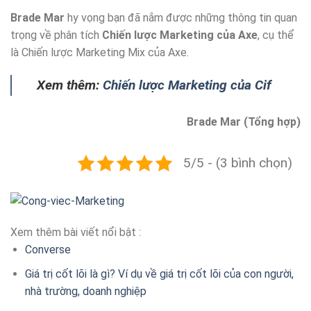
Brade Mar
hy vọng bạn đã nắm được những thông tin quan
trọng về phân tích
Chiến lược Marketing của Axe
, cụ thể
là Chiến lược Marketing Mix của Axe.
Xem thêm:
Chiến lược Marketing của Cif
Brade Mar (Tổng hợp)
5/5 - (3 bình chọn)
Xem thêm bài viết nổi bật :
Converse
Giá trị cốt lõi là gì? Ví dụ về giá trị cốt lõi của con người,
nhà trường, doanh nghiệp