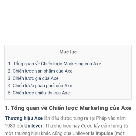
Mục lục
1. Tổng quan về Chiến lược Marketing của Axe
2. Chiến lược sản phẩm của Axe
3. Chiến lược giá của Axe
4. Chiến lược phân phối của Axe
5. Chiến lược chiêu thị của Axe
1. Tổng quan về Chiến lược Marketing của Axe
Thương hiệu Axe
lần đầu được tung ra tại Pháp vào năm
1983 bởi
Unilever
. Thương hiệu này được lấy cảm hứng từ
một thương hiệu khác cũng của Unilever là
Impulse
(một