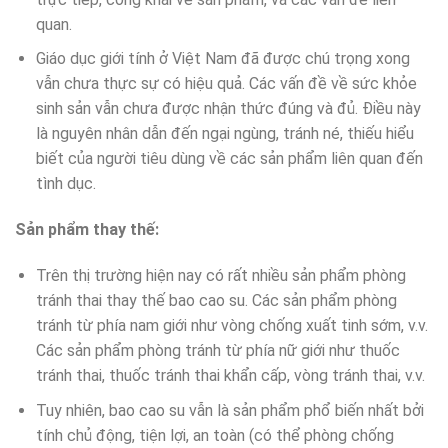
quan.
Giáo dục giới tính ở Việt Nam đã được chú trọng xong
vẫn chưa thực sự có hiệu quả. Các vấn đề về sức khỏe
sinh sản vẫn chưa được nhận thức đúng và đủ. Điều này
là nguyên nhân dẫn đến ngại ngùng, tránh né, thiếu hiểu
biết của người tiêu dùng về các sản phẩm liên quan đến
tình dục.
Sản phẩm thay thế:
Trên thị trường hiện nay có rất nhiều sản phẩm phòng
tránh thai thay thế bao cao su. Các sản phẩm phòng
tránh từ phía nam giới như vòng chống xuất tinh sớm, v.v.
Các sản phẩm phòng tránh từ phía nữ giới như thuốc
tránh thai, thuốc tránh thai khẩn cấp, vòng tránh thai, v.v.
Tuy nhiên, bao cao su vẫn là sản phẩm phổ biến nhất bởi
tính chủ động, tiện lợi, an toàn (có thể phòng chống