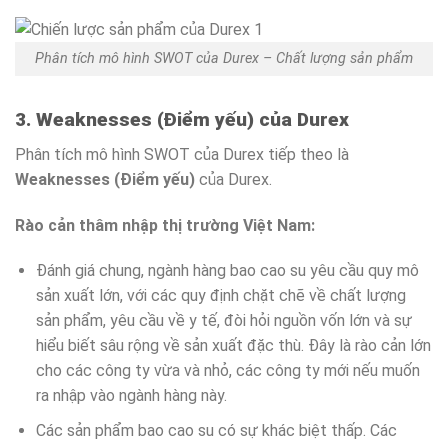
Phân tích mô hình SWOT của Durex – Chất lượng sản phẩm
3. Weaknesses (Điểm yếu) của Durex
Phân tích mô hình SWOT của Durex tiếp theo là
Weaknesses (Điểm yếu)
của Durex.
Rào cản thâm nhập thị trường Việt Nam:
Đánh giá chung, ngành hàng bao cao su yêu cầu quy mô
sản xuất lớn, với các quy định chặt chẽ về chất lượng
sản phẩm, yêu cầu về y tế, đòi hỏi nguồn vốn lớn và sự
hiểu biết sâu rộng về sản xuất đặc thù. Đây là rào cản lớn
cho các công ty vừa và nhỏ, các công ty mới nếu muốn
ra nhập vào ngành hàng này.
Các sản phẩm bao cao su có sự khác biệt thấp. Các