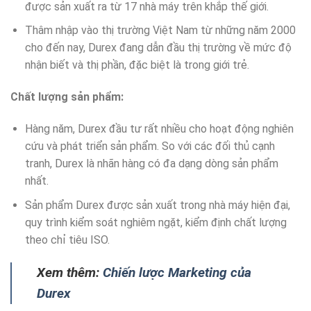
được sản xuất ra từ 17 nhà máy trên khắp thế giới.
Thâm nhập vào thị trường Việt Nam từ những năm 2000
cho đến nay, Durex đang dẫn đầu thị trường về mức độ
nhận biết và thị phần, đặc biệt là trong giới trẻ.
Chất lượng sản phẩm:
Hàng năm, Durex đầu tư rất nhiều cho hoạt động nghiên
cứu và phát triển sản phẩm. So với các đối thủ cạnh
tranh, Durex là nhãn hàng có đa dạng dòng sản phẩm
nhất.
Sản phẩm Durex được sản xuất trong nhà máy hiện đại,
quy trình kiểm soát nghiêm ngặt, kiểm định chất lượng
theo chỉ tiêu ISO.
Xem thêm:
Chiến lược Marketing của
Durex