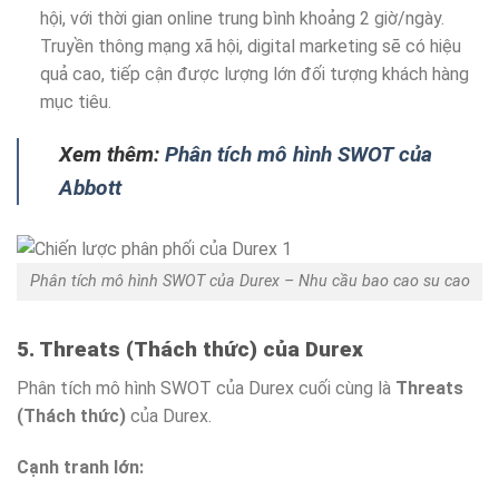
hội, với thời gian online trung bình khoảng 2 giờ/ngày.
Truyền thông mạng xã hội, digital marketing sẽ có hiệu
quả cao, tiếp cận được lượng lớn đối tượng khách hàng
mục tiêu.
Xem thêm:
Phân tích mô hình SWOT của
Abbott
Phân tích mô hình SWOT của Durex – Nhu cầu bao cao su cao
5. Threats (Thách thức) của Durex
Phân tích mô hình SWOT của Durex cuối cùng là
Threats
(Thách thức)
của Durex.
Cạnh tranh lớn: