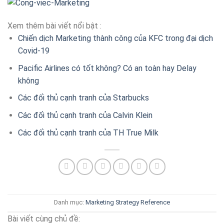
Xem thêm bài viết nổi bật :
Chiến dịch Marketing thành công của KFC trong đại dịch
Covid-19
Pacific Airlines có tốt không? Có an toàn hay Delay
không
Các đối thủ cạnh tranh của Starbucks
Các đối thủ cạnh tranh của Calvin Klein
Các đối thủ cạnh tranh của TH True Milk
Danh mục:
Marketing Strategy
Reference
Bài viết cùng chủ đề: