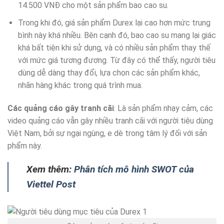
14.500 VNĐ cho một sản phẩm bao cao su.
Trong khi đó, giá sản phẩm Durex lại cao hơn mức trung
bình này khá nhiều. Bên cạnh đó, bao cao su mang lại giác
khá bất tiện khi sử dụng, và có nhiều sản phẩm thay thế
với mức giá tương đương. Từ đây có thể thấy, người tiêu
dùng dễ dàng thay đổi, lựa chọn các sản phẩm khác,
nhãn hàng khác trong quá trình mua.
Các quảng cáo gây tranh cãi
: Là sản phẩm nhạy cảm, các
video quảng cáo vẫn gây nhiều tranh cãi với người tiêu dùng
Việt Nam, bởi sự ngại ngùng, e dè trong tâm lý đối với sản
phẩm này.
Xem thêm:
Phân tích mô hình SWOT của
Viettel Post