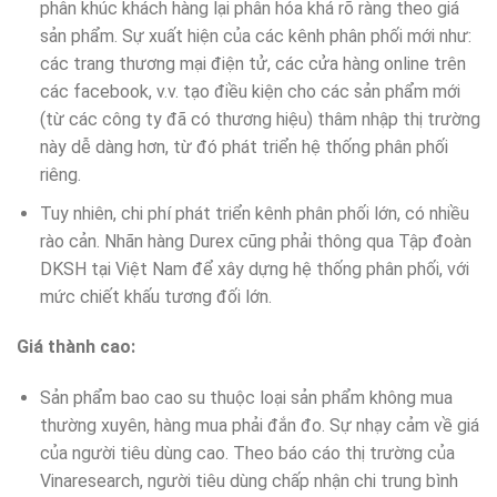
phân khúc khách hàng lại phân hóa khá rõ ràng theo giá
sản phẩm. Sự xuất hiện của các kênh phân phối mới như:
các trang thương mại điện tử, các cửa hàng online trên
các facebook, v.v. tạo điều kiện cho các sản phẩm mới
(từ các công ty đã có thương hiệu) thâm nhập thị trường
này dễ dàng hơn, từ đó phát triển hệ thống phân phối
riêng.
Tuy nhiên, chi phí phát triển kênh phân phối lớn, có nhiều
rào cản. Nhãn hàng Durex cũng phải thông qua Tập đoàn
DKSH tại Việt Nam để xây dựng hệ thống phân phối, với
mức chiết khấu tương đối lớn.
Giá thành cao:
Sản phẩm bao cao su thuộc loại sản phẩm không mua
thường xuyên, hàng mua phải đắn đo. Sự nhạy cảm về giá
của người tiêu dùng cao. Theo báo cáo thị trường của
Vinaresearch, người tiêu dùng chấp nhận chi trung bình