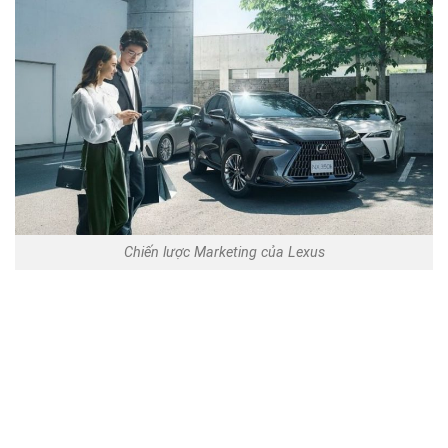
Chiến lược Marketing của Lexus