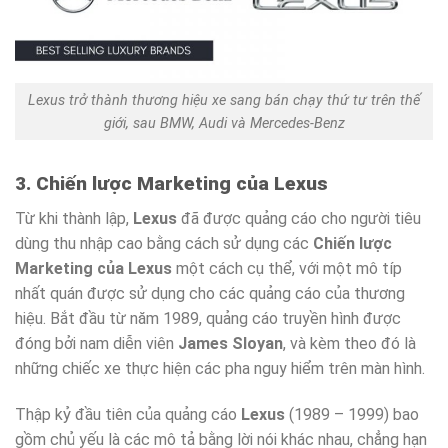
Lexus trở thành thương hiệu xe sang bán chạy thứ tư trên thế
giới, sau BMW, Audi và Mercedes-Benz
3. Chiến lược Marketing của Lexus
Từ khi thành lập,
Lexus
đã được quảng cáo cho người tiêu
dùng thu nhập cao bằng cách sử dụng các
Chiến lược
Marketing của Lexus
một cách cụ thể, với một mô típ
nhất quán được sử dụng cho các quảng cáo của thương
hiệu. Bắt đầu từ năm 1989, quảng cáo truyền hình được
đóng bởi nam diễn viên
James Sloyan
, và kèm theo đó là
những chiếc xe thực hiện các pha nguy hiểm trên màn hình.
Thập kỷ đầu tiên của quảng cáo
Lexus
(1989 – 1999) bao
gồm chủ yếu là các mô tả bằng lời nói khác nhau, chẳng hạn