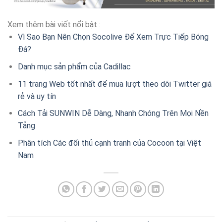
Xem thêm bài viết nổi bật :
Vì Sao Bạn Nên Chọn Socolive Để Xem Trực Tiếp Bóng
Đá?
Danh mục sản phẩm của Cadillac
11 trang Web tốt nhất để mua lượt theo dõi Twitter giá
rẻ và uy tín
Cách Tải SUNWIN Dễ Dàng, Nhanh Chóng Trên Mọi Nền
Tảng
Phân tích Các đối thủ cạnh tranh của Cocoon tại Việt
Nam