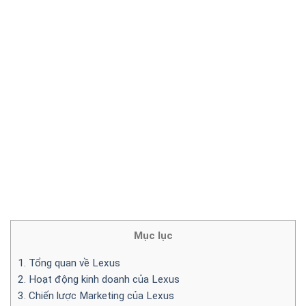
Mục lục
1. Tổng quan về Lexus
2. Hoạt động kinh doanh của Lexus
3. Chiến lược Marketing của Lexus