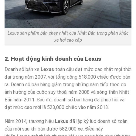
Lexus sản phẩm bán chạy nhất của Nhật Bản trong phân khúc
xe hơi cao cấp
2. Hoạt động kinh doanh của Lexus
Doanh số bán xe
Lexus
toàn cầu đạt mức cao nhất mọi thời
đại trong năm 2007, với tổng cộng 518,000 chiếc được bán
ra. Doanh số bán hàng giảm trong những năm tiếp theo do
ảnh hưởng của cuộc suy thoái năm 2008 và sóng thần Nhật
Bản năm 2011. Sau đó, doanh số bán hàng đã phục hồi và
đạt mức cao mới là 523,000 chiếc vào năm 2013.
Năm 2014, thương hiệu
Lexus
đã lập kỷ lục doanh số toàn
cầu mới sau khi bán được 582,000 xe. Điều này