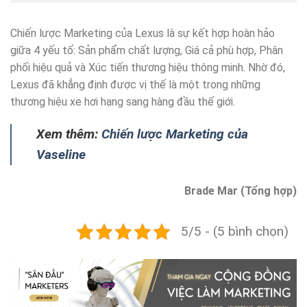
Chiến lược Marketing của Lexus là sự kết hợp hoàn hảo
giữa 4 yếu tố: Sản phẩm chất lượng, Giá cả phù hợp, Phân
phối hiệu quả và Xúc tiến thương hiệu thông minh. Nhờ đó,
Lexus đã khẳng định được vị thế là một trong những
thương hiệu xe hơi hạng sang hàng đầu thế giới.
Xem thêm:
Chiến lược Marketing của
Vaseline
Brade Mar (Tổng hợp)
5/5 - (5 bình chọn)