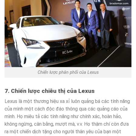
Chiến lược phân phối của Lexus
7. Chiến lược chiêu thị của Lexus
Lexus là một thương hiệu xa xỉ luôn quảng bá các tính năng
của mình một cách độc đáo thông qua các quảng cáo của
mình. Họ miêu tả các tính năng như chính xác, hoàn hảo,
không ngừng, cân bằng, mượt mà, v.v. Họ thậm chí còn đưa
ra một chiến dịch tặng cho người thân yêu của bạn một