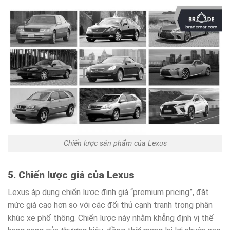
Chiến lược sản phẩm của Lexus
5. Chiến lược giá của Lexus
Lexus áp dụng chiến lược định giá “premium pricing”, đặt
mức giá cao hơn so với các đối thủ cạnh tranh trong phân
khúc xe phổ thông. Chiến lược này nhằm khẳng định vị thế