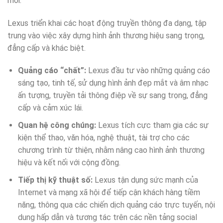
mới.
Lexus triển khai các hoạt động truyền thông đa dạng, tập
trung vào việc xây dựng hình ảnh thương hiệu sang trọng,
đẳng cấp và khác biệt.
Quảng cáo “chất”:
Lexus đầu tư vào những quảng cáo
sáng tạo, tinh tế, sử dụng hình ảnh đẹp mắt và âm nhạc
ấn tượng, truyền tải thông điệp về sự sang trọng, đẳng
cấp và cảm xúc lái.
Quan hệ công chúng:
Lexus tích cực tham gia các sự
kiện thể thao, văn hóa, nghệ thuật, tài trợ cho các
chương trình từ thiện, nhằm nâng cao hình ảnh thương
hiệu và kết nối với cộng đồng.
Tiếp thị kỹ thuật số:
Lexus tận dụng sức mạnh của
Internet và mạng xã hội để tiếp cận khách hàng tiềm
năng, thông qua các chiến dịch quảng cáo trực tuyến, nội
dung hấp dẫn và tương tác trên các nền tảng social