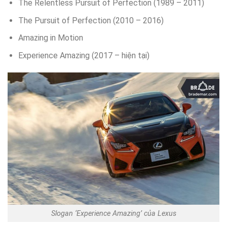
The Relentless Pursuit of Perfection (1989 – 2011)
The Pursuit of Perfection (2010 – 2016)
Amazing in Motion
Experience Amazing (2017 – hiện tại)
Slogan ‘Experience Amazing’ của Lexus