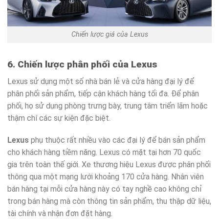
Chiến lược giá của Lexus
6. Chiến lược phân phối của Lexus
Lexus sử dụng một số nhà bán lẻ và cửa hàng đại lý để
phân phối sản phẩm, tiếp cận khách hàng tối đa. Để phân
phối, họ sử dụng phòng trưng bày, trung tâm triển lãm hoặc
thậm chí các sự kiện đặc biệt.
Lexus
phụ thuộc rất nhiều vào các đại lý để bán sản phẩm
cho khách hàng tiềm năng. Lexus có mặt tại hơn 70 quốc
gia trên toàn thế giới. Xe thương hiệu Lexus được phân phối
thông qua một mạng lưới khoảng 170 cửa hàng. Nhân viên
bán hàng tại mỗi cửa hàng này có tay nghề cao không chỉ
trong bán hàng mà còn thông tin sản phẩm, thu thập dữ liệu,
tài chính và nhận đơn đặt hàng.