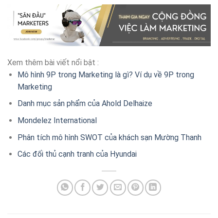
Xem thêm bài viết nổi bật :
Mô hình 9P trong Marketing là gì? Ví dụ về 9P trong
Marketing
Danh mục sản phẩm của Ahold Delhaize
Mondelez International
Phân tích mô hình SWOT của khách sạn Mường Thanh
Các đối thủ cạnh tranh của Hyundai