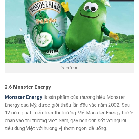
Interfood
2.6 Monster Energy
Monster Energy
là sản phẩm của thương hiệu Monster
Energy của Mỹ, được giới thiệu lần đầu vào năm 2002. Sau
12 năm phát triển trên thị trường Mỹ, Monster Energy bước
chân vào thị trường Việt Nam, gây nên cơn sốt với người
tiêu dùng Việt với hương vị thơm ngon, dễ uống.