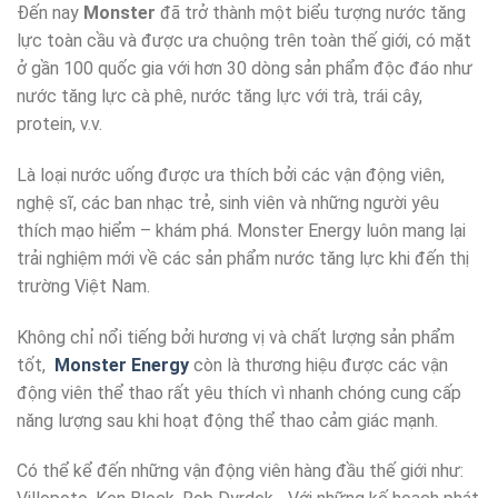
Đến nay
Monster
đã trở thành một biểu tượng nước tăng
lực toàn cầu và được ưa chuộng trên toàn thế giới, có mặt
ở gần 100 quốc gia với hơn 30 dòng sản phẩm độc đáo như
nước tăng lực cà phê, nước tăng lực với trà, trái cây,
protein, v.v.
Là loại nước uống được ưa thích bởi các vận động viên,
nghệ sĩ, các ban nhạc trẻ, sinh viên và những người yêu
thích mạo hiểm – khám phá. Monster Energy luôn mang lại
trải nghiệm mới về các sản phẩm nước tăng lực khi đến thị
trường Việt Nam.
Không chỉ nổi tiếng bởi hương vị và chất lượng sản phẩm
tốt,
Monster Energy
còn là thương hiệu được các vận
động viên thể thao rất yêu thích vì nhanh chóng cung cấp
năng lượng sau khi hoạt động thể thao cảm giác mạnh.
Có thể kể đến những vận động viên hàng đầu thế giới như: