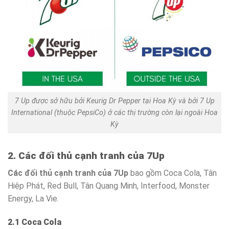
7 Up được sở hữu bởi Keurig Dr Pepper tại Hoa Kỳ và bởi 7 Up
International (thuộc PepsiCo) ở các thị trường còn lại ngoài Hoa
Kỳ
2. Các đối thủ cạnh tranh của 7Up
Các đối thủ cạnh tranh của 7Up
bao gồm Coca Cola, Tân
Hiệp Phát, Red Bull, Tân Quang Minh, Interfood, Monster
Energy, La Vie.
2.1 Coca Cola