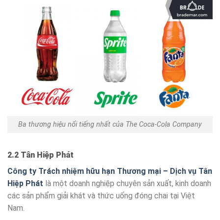
Ba thương hiệu nổi tiếng nhất của The Coca-Cola Company
2.2 Tân Hiệp Phát
Công ty Trách nhiệm hữu hạn Thương mại – Dịch vụ Tân
Hiệp Phát
là một doanh nghiệp chuyên sản xuất, kinh doanh
các sản phẩm giải khát và thức uống đóng chai tại Việt
Nam.