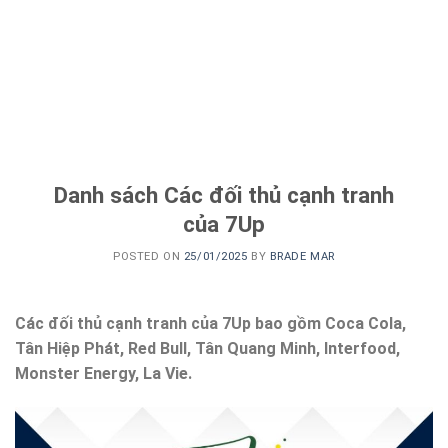
Danh sách Các đối thủ cạnh tranh
của 7Up
POSTED ON
25/01/2025
BY
BRADE MAR
Các đối thủ cạnh tranh của 7Up bao gồm Coca Cola,
Tân Hiệp Phát, Red Bull, Tân Quang Minh, Interfood,
Monster Energy, La Vie.