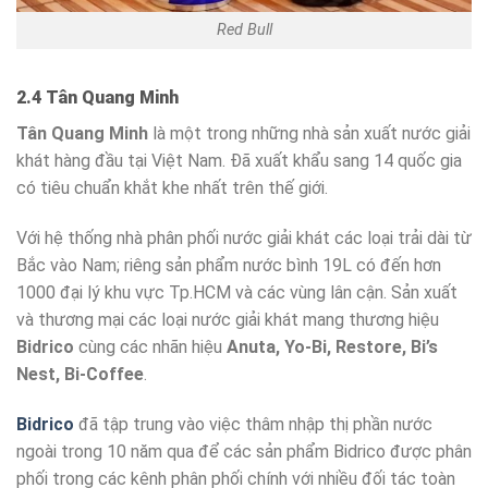
Red Bull
2.4 Tân Quang Minh
Tân Quang Minh
là một trong những nhà sản xuất nước giải
khát hàng đầu tại Việt Nam. Đã xuất khẩu sang 14 quốc gia
có tiêu chuẩn khắt khe nhất trên thế giới.
Với hệ thống nhà phân phối nước giải khát các loại trải dài từ
Bắc vào Nam; riêng sản phẩm nước bình 19L có đến hơn
1000 đại lý khu vực Tp.HCM và các vùng lân cận. Sản xuất
và thương mại các loại nước giải khát mang thương hiệu
Bidrico
cùng các nhãn hiệu
Anuta, Yo-Bi, Restore, Bi’s
Nest, Bi-Coffee
.
Bidrico
đã tập trung vào việc thâm nhập thị phần nước
ngoài trong 10 năm qua để các sản phẩm Bidrico được phân
phối trong các kênh phân phối chính với nhiều đối tác toàn