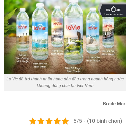
La Vie đã trở thành nhãn hàng dẫn đầu trong ngành hàng nước
khoáng đóng chai tại Việt Nam
Brade Mar
5/5 - (10 bình chọn)