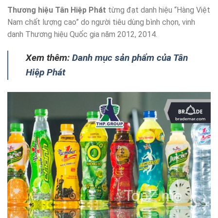
Thương hiệu Tân Hiệp Phát
từng đạt danh hiệu “Hàng Việt
Nam chất lượng cao” do người tiêu dùng bình chọn, vinh
danh Thương hiệu Quốc gia năm 2012, 2014.
Xem thêm:
Danh mục sản phẩm của Tân
Hiệp Phát