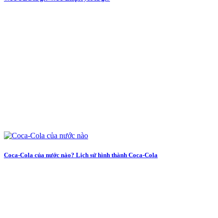
Coca-Cola của nước nào? Lịch sử hình thành Coca-Cola