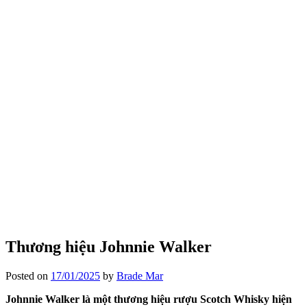
Thương hiệu Johnnie Walker
Posted on
17/01/2025
by
Brade Mar
Johnnie Walker là một thương hiệu rượu Scotch Whisky hiện