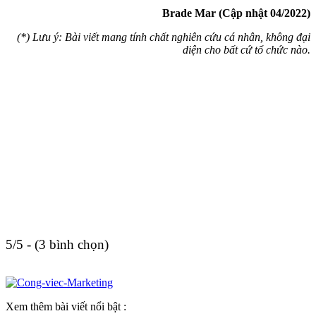
Brade Mar (Cập nhật 04/2022)
(*) Lưu ý: Bài viết mang tính chất nghiên cứu cá nhân, không đại
diện cho bất cứ tổ chức nào.
5/5 - (3 bình chọn)
Xem thêm bài viết nổi bật :