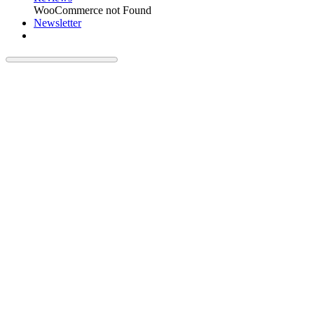
WooCommerce not Found
Newsletter