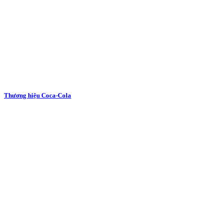
Thương hiệu Coca-Cola