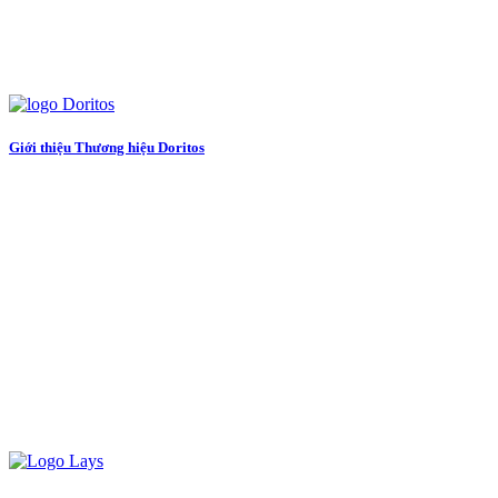
Giới thiệu Thương hiệu Doritos