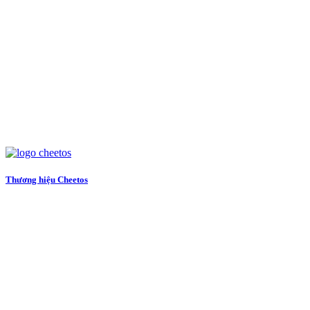
Thương hiệu Cheetos