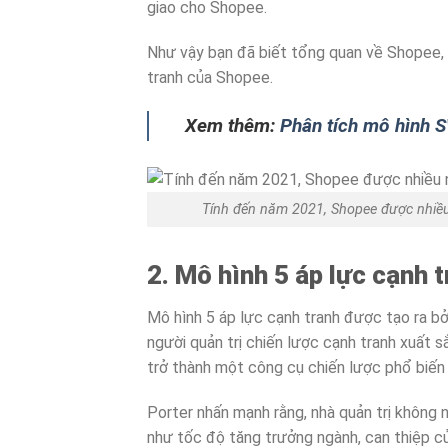
giao cho Shopee.
Như vậy bạn đã biết tổng quan về Shopee, 
tranh của Shopee.
Xem thêm:
Phân tích mô hình 
Tính đến năm 2021, Shopee được nhiều
2. Mô hình 5 áp lực cạnh 
Mô hình 5 áp lực cạnh tranh được tạo ra b
người quản trị chiến lược cạnh tranh xuất s
trở thành một công cụ chiến lược phổ biến 
Porter nhấn mạnh rằng, nhà quản trị không 
như tốc độ tăng trưởng ngành, can thiệp c