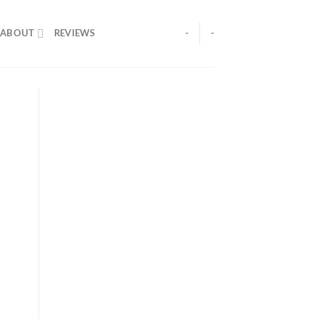
ABOUT
REVIEWS
-
-