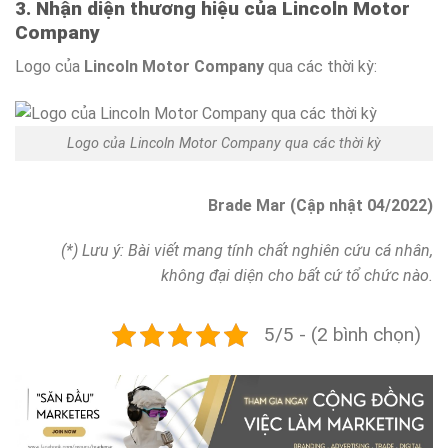
3. Nhận diện thương hiệu của Lincoln Motor
Company
Logo của
Lincoln Motor Company
qua các thời kỳ:
Logo của Lincoln Motor Company qua các thời kỳ
Brade Mar (Cập nhật 04/2022)
(*) Lưu ý: Bài viết mang tính chất nghiên cứu cá nhân,
không đại diện cho bất cứ tổ chức nào.
5/5 - (2 bình chọn)