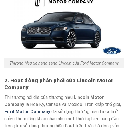
Thương hiệu xe hạng sang Lincoln của Ford Motor Company
2. Hoạt động phân phối của Lincoln Motor
Company
Thị trường nội địa của thương hiệu
Lincoln Motor
Company
là Hoa Kỳ, Canada và Mexico. Trên khắp thế giới,
Ford Motor Company
đã sử dụng thương hiệu Lincoln ở
nhiều thị trường khác nhau như một thương hiệu hàng đầu
trong khi sử dụng thương hiệu Ford trên toàn bộ dòng sản