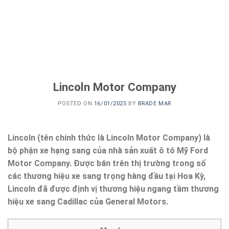
Lincoln Motor Company
POSTED ON
16/01/2025
BY
BRADE MAR
Lincoln (tên chính thức là Lincoln Motor Company) là
bộ phận xe hạng sang của nhà sản xuất ô tô Mỹ Ford
Motor Company. Được bán trên thị trường trong số
các thương hiệu xe sang trọng hàng đầu tại Hoa Kỳ,
Lincoln đã được định vị thương hiệu ngang tầm thương
hiệu xe sang Cadillac của General Motors.