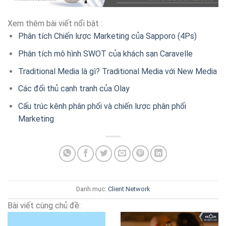
Xem thêm bài viết nổi bật :
Phân tích Chiến lược Marketing của Sapporo (4Ps)
Phân tích mô hình SWOT của khách sạn Caravelle
Traditional Media là gì? Traditional Media với New Media
Các đối thủ cạnh tranh của Olay
Cấu trúc kênh phân phối và chiến lược phân phối
Marketing
Danh mục:
Client
Network
Bài viết cùng chủ đề: