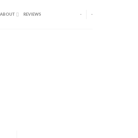
ABOUT
REVIEWS
-
-