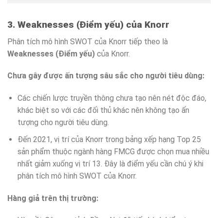
3. Weaknesses (Điểm yếu) của Knorr
Phân tích mô hình SWOT của Knorr tiếp theo là
Weaknesses (Điểm yếu)
của Knorr.
Chưa gây được ấn tượng sâu sắc cho người tiêu dùng:
Các chiến lược truyền thông chưa tạo nên nét độc đáo,
khác biệt so với các đối thủ khác nên không tạo ấn
tượng cho người tiêu dùng.
Đến 2021, vị trí của Knorr trong bảng xếp hạng Top 25
sản phẩm thuộc ngành hàng FMCG được chọn mua nhiều
nhất giảm xuống vị trí 13. Đây là điểm yếu cần chú ý khi
phân tích mô hình SWOT của Knorr.
Hàng giả trên thị trường: