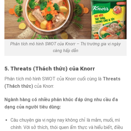
Phân tích mô hình SWOT của Knorr – Thị trường gia vị ngày
càng hấp dẫn
5. Threats (Thách thức) của Knorr
Phân tích mô hình SWOT của Knorr cuối cùng là
Threats
(Thách thức)
của Knorr.
Ngành hàng có nhiều phân khúc đáp ứng nhu cầu đa
dạng của người tiêu dùng:
Câu chuyện gia vị ngày nay không chỉ là mắm, muối, mì
chính. Với sở thích, thói quen ẩm thực và hiểu biết, điều