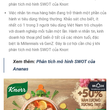
phân tích mô hình SWOT của Knorr.
Việc nhắn tin mua hàng hiện đang trở thành một phần của
hành vi tiêu dùng thông thường. Khảo sát cho biết, ít
nhất có 1 trong 3 người tiêu dùng Việt Nam trò chuyện
với doanh nghiệp mỗi tuần một lần. Hành vi nhắn tin, kinh
doanh hội thoại phổ biến ở tất cả các nhóm tuổi, đặc
biệt là Millennials và GenZ. Đây là cơ hội cần chú ý khi
phân tích mô hình SWOT của Knorr.
Xem thêm:
Phân tích mô hình SWOT của
Ananas