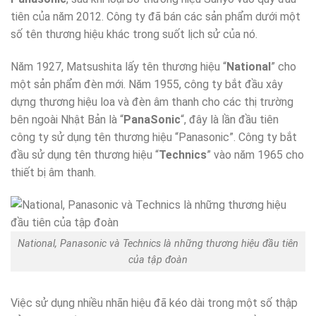
tiên của năm 2012. Công ty đã bán các sản phẩm dưới một
số tên thương hiệu khác trong suốt lịch sử của nó.
Năm 1927, Matsushita lấy tên thương hiệu “
National
” cho
một sản phẩm đèn mới. Năm 1955, công ty bắt đầu xây
dựng thương hiệu loa và đèn âm thanh cho các thị trường
bên ngoài Nhật Bản là “
PanaSonic
“, đây là lần đầu tiên
công ty sử dụng tên thương hiệu “Panasonic”. Công ty bắt
đầu sử dụng tên thương hiệu “
Technics
” vào năm 1965 cho
thiết bị âm thanh.
National, Panasonic và Technics là những thương hiệu đầu tiên
của tập đoàn
Việc sử dụng nhiều nhãn hiệu đã kéo dài trong một số thập