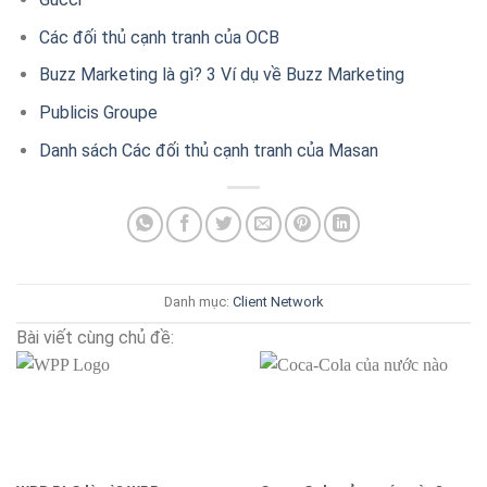
Các đối thủ cạnh tranh của OCB
Buzz Marketing là gì? 3 Ví dụ về Buzz Marketing
Publicis Groupe
Danh sách Các đối thủ cạnh tranh của Masan
Danh mục:
Client
Network
Bài viết cùng chủ đề: