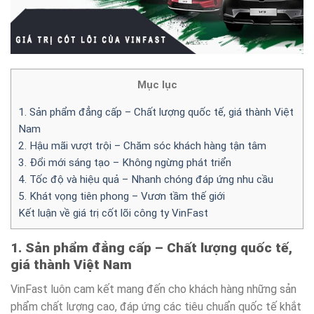
Mục lục
1. Sản phẩm đẳng cấp – Chất lượng quốc tế, giá thành Việt
Nam
2. Hậu mãi vượt trội – Chăm sóc khách hàng tận tâm
3. Đổi mới sáng tạo – Không ngừng phát triển
4. Tốc độ và hiệu quả – Nhanh chóng đáp ứng nhu cầu
5. Khát vọng tiên phong – Vươn tầm thế giới
Kết luận về giá trị cốt lõi công ty VinFast
1. Sản phẩm đẳng cấp – Chất lượng quốc tế,
giá thành Việt Nam
VinFast luôn cam kết mang đến cho khách hàng những sản
phẩm chất lượng cao, đáp ứng các tiêu chuẩn quốc tế khắt