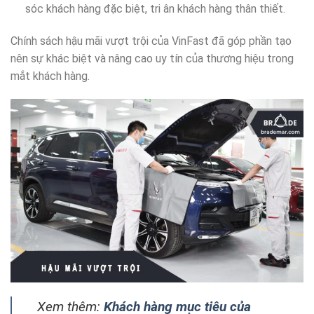
sóc khách hàng đặc biệt, tri ân khách hàng thân thiết.
Chính sách hậu mãi vượt trội của VinFast đã góp phần tạo
nên sự khác biệt và nâng cao uy tín của thương hiệu trong
mắt khách hàng.
Xem thêm:
Khách hàng mục tiêu của