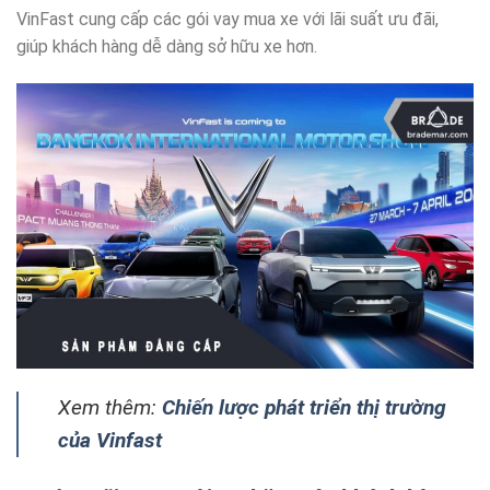
VinFast cung cấp các gói vay mua xe với lãi suất ưu đãi,
giúp khách hàng dễ dàng sở hữu xe hơn.
Xem thêm:
Chiến lược phát triển thị trường
của Vinfast