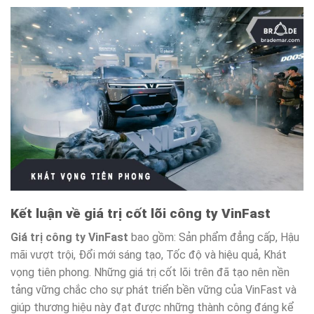
Kết luận về giá trị cốt lõi công ty VinFast
Giá trị công ty VinFast
bao gồm: Sản phẩm đẳng cấp, Hậu
mãi vượt trội, Đổi mới sáng tạo, Tốc độ và hiệu quả, Khát
vọng tiên phong. Những giá trị cốt lõi trên đã tạo nên nền
tảng vững chắc cho sự phát triển bền vững của VinFast và
giúp thương hiệu này đạt được những thành công đáng kể