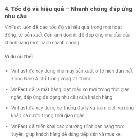
4. Tốc độ và hiệu quả – Nhanh chóng đáp ứng
nhu cầu
VinFast luôn đề cao tốc độ và hiệu quả trong mọi hoạt
động, từ sản xuất đến kinh doanh, để đáp ứng nhu cầu của
khách hàng một cách nhanh chóng.
Ví dụ cụ thể:
VinFast đã xây dựng nhà máy sản xuất ô tô hiện đại nhất
Đông Nam Á chỉ trong vòng 21 tháng.
VinFast đã ra mắt hàng loạt mẫu xe mới trong thời gian
ngắn, đáp ứng đa dạng nhu cầu của khách hàng.
VinFast đã xây dựng hệ thống đại lý và trạm dịch vụ rộng
khắp cả nước trong thời gian ngắn.
VinFast đã triển khai các chương trình bán hàng trực
tuyến, giúp khách hàng dễ dàng tiếp cận và mua xe.