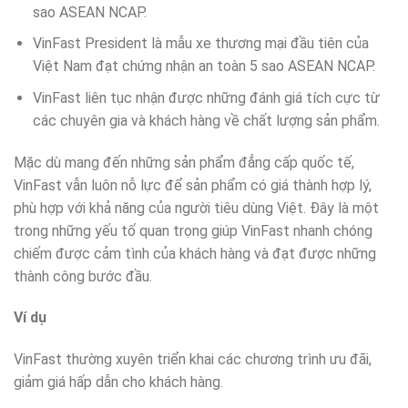
sao ASEAN NCAP.
VinFast President là mẫu xe thương mại đầu tiên của
Việt Nam đạt chứng nhận an toàn 5 sao ASEAN NCAP.
VinFast liên tục nhận được những đánh giá tích cực từ
các chuyên gia và khách hàng về chất lượng sản phẩm.
Mặc dù mang đến những sản phẩm đẳng cấp quốc tế,
VinFast vẫn luôn nỗ lực để sản phẩm có giá thành hợp lý,
phù hợp với khả năng của người tiêu dùng Việt. Đây là một
trong những yếu tố quan trọng giúp VinFast nhanh chóng
chiếm được cảm tình của khách hàng và đạt được những
thành công bước đầu.
Ví dụ
VinFast thường xuyên triển khai các chương trình ưu đãi,
giảm giá hấp dẫn cho khách hàng.