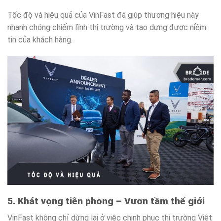
Tốc độ và hiệu quả của VinFast đã giúp thương hiệu này
nhanh chóng chiếm lĩnh thị trường và tạo dựng được niềm
tin của khách hàng.
5. Khát vọng tiên phong – Vươn tầm thế giới
VinFast không chỉ dừng lại ở việc chinh phục thị trường Việt