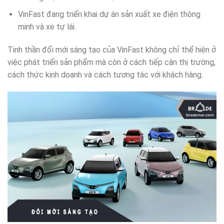
VinFast đang triển khai dự án sản xuất xe điện thông
minh và xe tự lái.
Tinh thần đổi mới sáng tạo của VinFast không chỉ thể hiện ở
việc phát triển sản phẩm mà còn ở cách tiếp cận thị trường,
cách thức kinh doanh và cách tương tác với khách hàng.