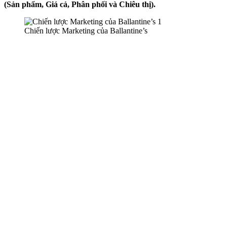
(Sản phẩm, Giá cả, Phân phối và Chiêu thị).
Chiến lược Marketing của Ballantine’s