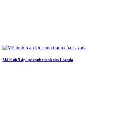
Mô hình 5 áp lực cạnh tranh của Lazada