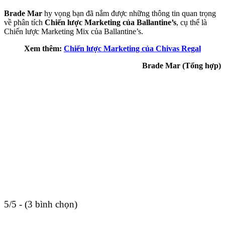
Brade Mar
hy vọng bạn đã nắm được những thông tin quan trọng
về phân tích
Chiến lược Marketing của Ballantine’s
, cụ thể là
Chiến lược Marketing Mix của Ballantine’s.
Xem thêm:
Chiến lược Marketing của Chivas Regal
Brade Mar (Tổng hợp)
5/5 - (3 bình chọn)