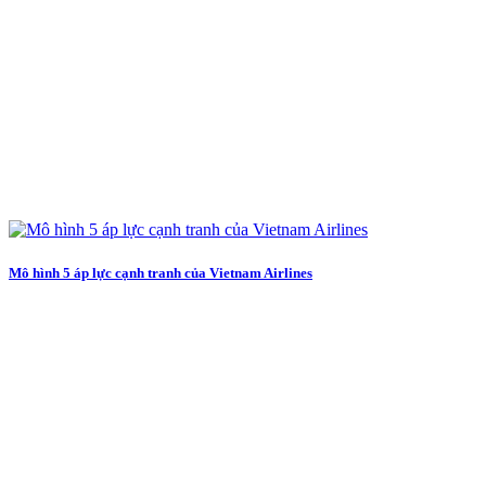
Mô hình 5 áp lực cạnh tranh của Vietnam Airlines