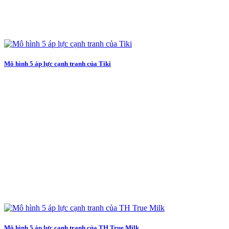
Mô hình 5 áp lực cạnh tranh của Tiki
Mô hình 5 áp lực cạnh tranh của TH True Milk