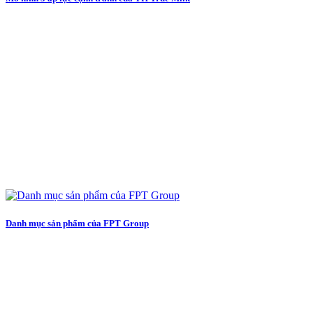
Danh mục sản phẩm của FPT Group