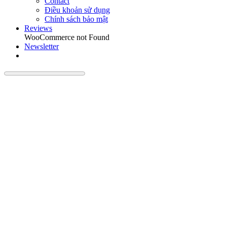
Contact
Điều khoản sử dụng
Chính sách bảo mật
Reviews
WooCommerce not Found
Newsletter