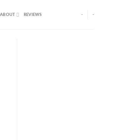
ABOUT
REVIEWS
-
-