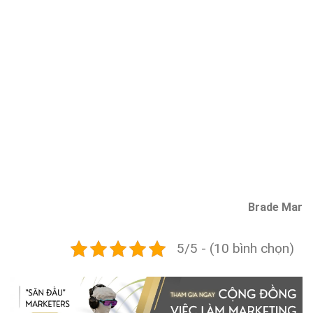
Brade Mar
5/5 - (10 bình chọn)