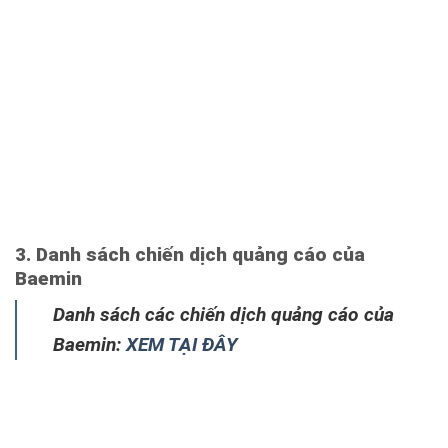
3. Danh sách chiến dịch quảng cáo của
Baemin
Danh sách các chiến dịch quảng cáo của
Baemin:
XEM TẠI ĐÂY