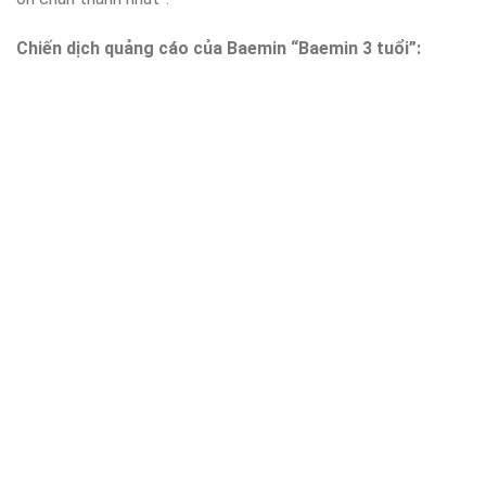
Chiến dịch quảng cáo của Baemin “Baemin 3 tuổi”: