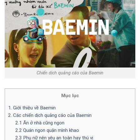
Chiến dịch quảng cáo của Baemin
Mục lục
1. Giới thiệu về Baemin
2. Các chiến dịch quảng cáo của Baemin
2.1 Ăn ở nhà cũng ngon
2.2 Quán ngon quận mình khao
2.3 Phụ nữ nên yêu an toàn hay thú vị