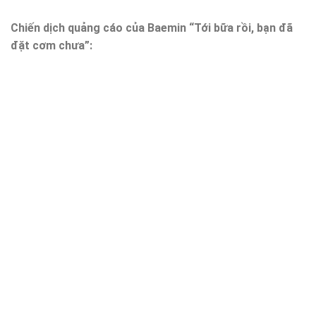
Chiến dịch quảng cáo của Baemin “Tới bữa rồi, bạn đã
đặt cơm chưa”: