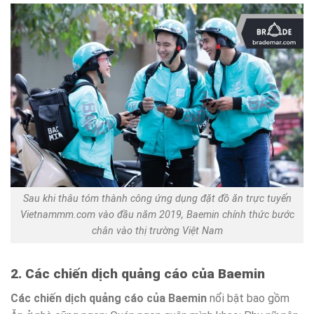
Sau khi thâu tóm thành công ứng dụng đặt đồ ăn trực tuyến
Vietnammm.com vào đầu năm 2019, Baemin chính thức bước
chân vào thị trường Việt Nam
2. Các chiến dịch quảng cáo của Baemin
Các chiến dịch quảng cáo của Baemin
nổi bật bao gồm