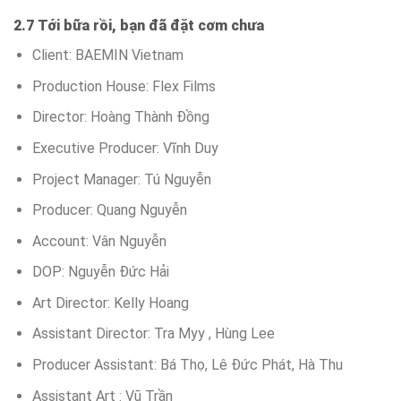
2.7 Tới bữa rồi, bạn đã đặt cơm chưa
Client: BAEMIN Vietnam
Production House: Flex Films
Director: Hoàng Thành Đồng
Executive Producer: Vĩnh Duy
Project Manager: Tú Nguyễn
Producer: Quang Nguyễn
Account: Vân Nguyễn
DOP: Nguyễn Đức Hải
Art Director: Kelly Hoang
Assistant Director: Tra Myy , Hùng Lee
Producer Assistant: Bá Thọ, Lê Đức Phát, Hà Thu
Assistant Art : Vũ Trần