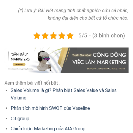
(*) Lưu ý: Bài viết mang tính chất nghiên cứu cá nhân,
không đại diện cho bất cứ tổ chức nào.
5/5 - (3 bình chọn)
Xem thêm bài viết nổi bật :
Sales Volume là gì? Phân biệt Sales Value và Sales
Volume
Phân tích mô hình SWOT của Vaseline
Citigroup
Chiến lược Marketing của AIA Group