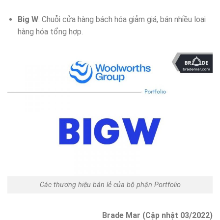
Big W
: Chuỗi cửa hàng bách hóa giảm giá, bán nhiều loại
hàng hóa tổng hợp.
Các thương hiệu bán lẻ của bộ phận Portfolio
Brade Mar (Cập nhật 03/2022)