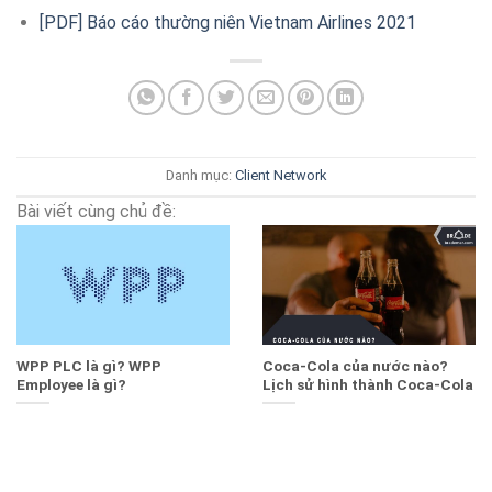
[PDF] Báo cáo thường niên Vietnam Airlines 2021
Danh mục:
Client
Network
Bài viết cùng chủ đề:
WPP PLC là gì? WPP
Coca-Cola của nước nào?
Employee là gì?
Lịch sử hình thành Coca-Cola