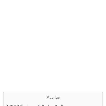
Mục lục