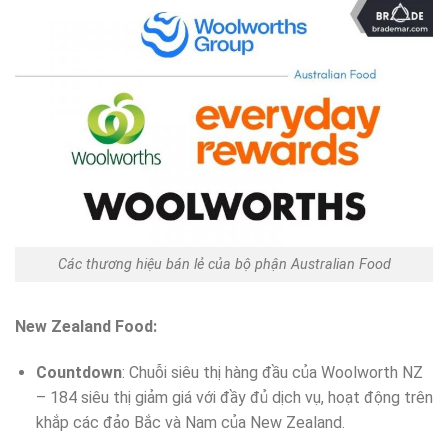
Các thương hiệu bán lẻ của bộ phận Australian Food
New Zealand Food:
Countdown
: Chuỗi siêu thị hàng đầu của Woolworth NZ
– 184 siêu thị giảm giá với đầy đủ dịch vụ, hoạt động trên
khắp các đảo Bắc và Nam của New Zealand.