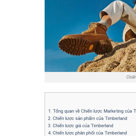
Chiế
1. Tổng quan về Chiến lược Marketing của 
2. Chiến lược sản phẩm của Timberland
3. Chiến lược giá của Timberland
4. Chiến lược phân phối của Timberland