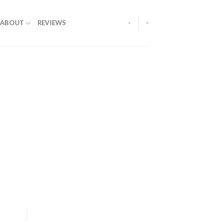
ABOUT
REVIEWS
-
-