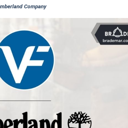
Timberland Company