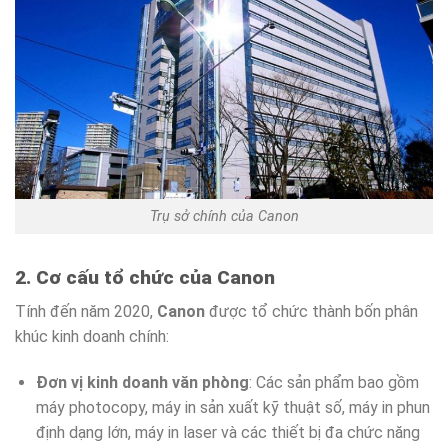
Trụ sở chính của Canon
2. Cơ cấu tổ chức của Canon
Tính đến năm 2020,
Canon
được tổ chức thành bốn phân
khúc kinh doanh chính:
Đơn vị kinh doanh văn phòng
: Các sản phẩm bao gồm
máy photocopy, máy in sản xuất kỹ thuật số, máy in phun
định dạng lớn, máy in laser và các thiết bị đa chức năng