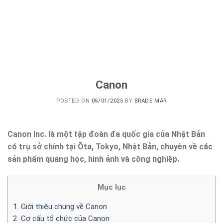
Canon
POSTED ON
05/01/2025
BY
BRADE MAR
Canon Inc. là một tập đoàn đa quốc gia của Nhật Bản
có trụ sở chính tại Ōta, Tokyo, Nhật Bản, chuyên về các
sản phẩm quang học, hình ảnh và công nghiệp.
Mục lục
1. Giới thiệu chung về Canon
2. Cơ cấu tổ chức của Canon