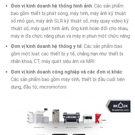
Đơn vị kinh doanh hệ thống hình ảnh
: Các sản phẩm
bao gồm thiết bị phát sóng, máy tính, máy ảnh kỹ thuật
số nhỏ gọn, máy ảnh SLR kỹ thuật số, máy quay video kỹ
thuật số, máy quét hình ảnh, ống kính hoán đổi cho nhau,
máy in đa chức năng phun và máy in phun một chức năng
Đơn vị kinh doanh hệ thống y tế
: Các sản phẩm bao
gồm một loạt các thiết bị y tế, chẳng hạn như thiết bị
nhãn khoa, CT, máy quét siêu âm và MRI
Đơn vị kinh doanh công nghiệp và các đơn vị khác
:
Các sản phẩm bao gồm máy tính, thiết bị đầu cuối tiện
dụng, đầu từ, micromotors