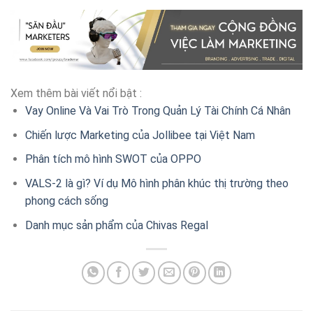
Xem thêm bài viết nổi bật :
Vay Online Và Vai Trò Trong Quản Lý Tài Chính Cá Nhân
Chiến lược Marketing của Jollibee tại Việt Nam
Phân tích mô hình SWOT của OPPO
VALS-2 là gì? Ví dụ Mô hình phân khúc thị trường theo
phong cách sống
Danh mục sản phẩm của Chivas Regal