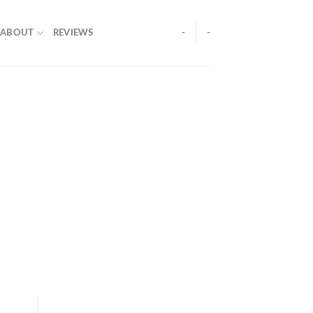
ABOUT
REVIEWS
-
-