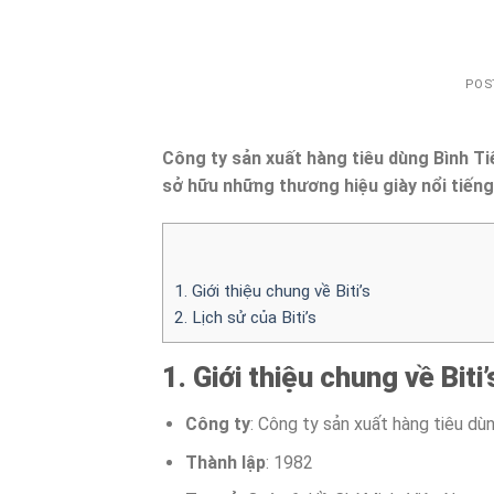
POS
Công ty sản xuất hàng tiêu dùng Bình Tiê
sở hữu những thương hiệu giày nổi tiếng
1. Giới thiệu chung về Biti’s
2. Lịch sử của Biti’s
1. Giới thiệu chung về Biti’
Công ty
: Công ty sản xuất hàng tiêu dùng
Thành lập
: 1982