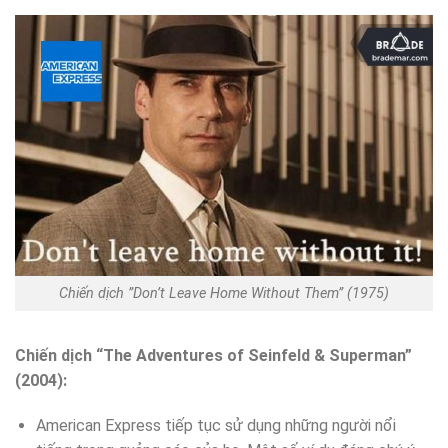
Chiến dịch ”Don’t Leave Home Without Them” (1975)
Chiến dịch “The Adventures of Seinfeld & Superman”
(2004):
American Express tiếp tục sử dụng những người nổi