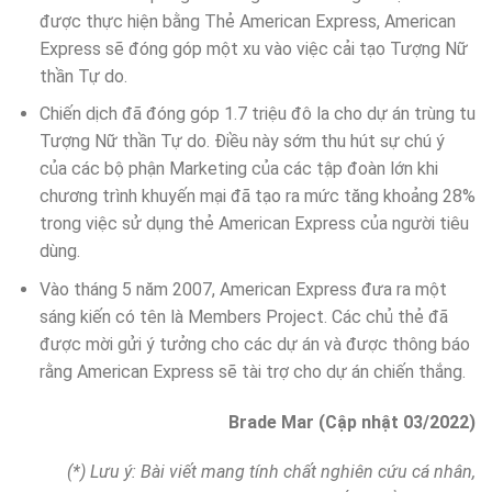
được thực hiện bằng Thẻ American Express, American
Express sẽ đóng góp một xu vào việc cải tạo Tượng Nữ
thần Tự do.
Chiến dịch đã đóng góp 1.7 triệu đô la cho dự án trùng tu
Tượng Nữ thần Tự do. Điều này sớm thu hút sự chú ý
của các bộ phận Marketing của các tập đoàn lớn khi
chương trình khuyến mại đã tạo ra mức tăng khoảng 28%
trong việc sử dụng thẻ American Express của người tiêu
dùng.
Vào tháng 5 năm 2007, American Express đưa ra một
sáng kiến có tên là Members Project. Các chủ thẻ đã
được mời gửi ý tưởng cho các dự án và được thông báo
rằng American Express sẽ tài trợ cho dự án chiến thắng.
Brade Mar (Cập nhật 03/2022)
(*) Lưu ý: Bài viết mang tính chất nghiên cứu cá nhân,