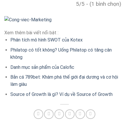
5/5 - (1 bình chọn)
Xem thêm bài viết nổi bật :
Phân tích mô hình SWOT của Kotex
Philatop có tốt không? Uống Philatop có tăng cân
không
Danh mục sản phẩm của Calofic
Bắn cá 789bet: Khám phá thế giới đại dương và cơ hội
làm giàu
Source of Growth là gì? Ví dụ về Source of Growth