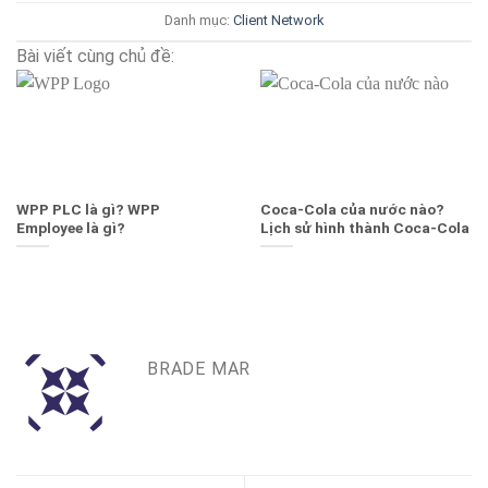
Danh mục:
Client
Network
Bài viết cùng chủ đề:
WPP PLC là gì? WPP
Coca-Cola của nước nào?
Employee là gì?
Lịch sử hình thành Coca-Cola
BRADE MAR