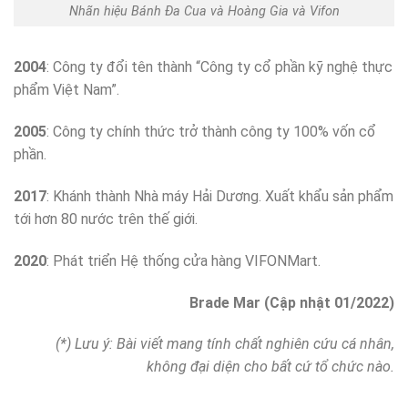
Nhãn hiệu Bánh Đa Cua và Hoàng Gia và Vifon
2004
: Công ty đổi tên thành “Công ty cổ phần kỹ nghệ thực
phẩm Việt Nam”.
2005
: Công ty chính thức trở thành công ty 100% vốn cổ
phần.
2017
: Khánh thành Nhà máy Hải Dương. Xuất khẩu sản phẩm
tới hơn 80 nước trên thế giới.
2020
: Phát triển Hệ thống cửa hàng VIFONMart.
Brade Mar (Cập nhật 01/2022)
(*) Lưu ý: Bài viết mang tính chất nghiên cứu cá nhân,
không đại diện cho bất cứ tổ chức nào.