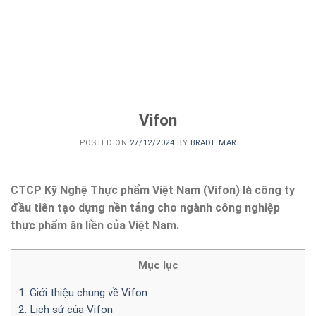
Vifon
POSTED ON
27/12/2024
BY
BRADE MAR
CTCP Kỹ Nghệ Thực phẩm Việt Nam (Vifon) là công ty
đầu tiên tạo dựng nền tảng cho ngành công nghiệp
thực phẩm ăn liền của Việt Nam.
Mục lục
1. Giới thiệu chung về Vifon
2. Lịch sử của Vifon