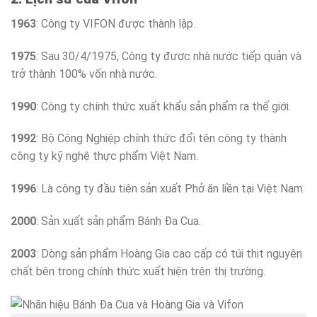
1963
: Công ty VIFON được thành lập.
1975
: Sau 30/4/1975, Công ty được nhà nước tiếp quản và
trở thành 100% vốn nhà nước.
1990
: Công ty chính thức xuất khẩu sản phẩm ra thế giới.
1992
: Bộ Công Nghiệp chính thức đổi tên công ty thành
công ty kỹ nghệ thực phẩm Việt Nam.
1996
: Là công ty đầu tiên sản xuất Phở ăn liền tại Việt Nam.
2000
: Sản xuất sản phẩm Bánh Đa Cua.
2003
: Dòng sản phẩm Hoàng Gia cao cấp có túi thịt nguyên
chất bên trong chính thức xuất hiện trên thị trường.