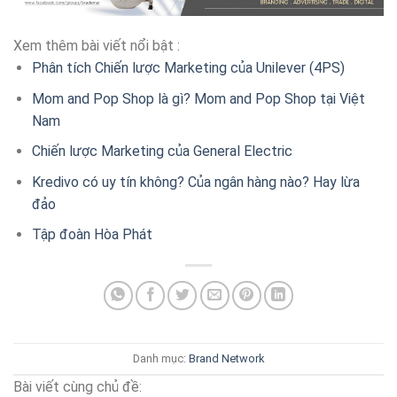
Xem thêm bài viết nổi bật :
Phân tích Chiến lược Marketing của Unilever (4PS)
Mom and Pop Shop là gì? Mom and Pop Shop tại Việt
Nam
Chiến lược Marketing của General Electric
Kredivo có uy tín không? Của ngân hàng nào? Hay lừa
đảo
Tập đoàn Hòa Phát
Danh mục:
Brand
Network
Bài viết cùng chủ đề: