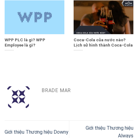
WPP PLC là gì? WPP
Coca-Cola của nước nào?
Employee là gì?
Lịch sử hình thành Coca-Cola
BRADE MAR
Giới thiệu Thương hiệu
Giới thiệu Thương hiệu Downy
Always