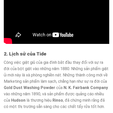
2. Lịch sử của Tide
Công việc giặt giũ của gia đình bắt đầu thay đổi với sự ra
đời của bột giặt vào những năm 1880. Những sản phẩm giặt
ủi mới này là xà phòng nghiền nát. Những thành công mới về
Marketing sản phẩm làm sạch, chẳng hạn như sự ra đời của
Gold Dust Washing Powder
của
N. K. Fairbank Company
vào những năm 1890, và sản phẩm được quảng cáo nhiều
của
Hudson
là thương hiệu
Rinso
, đã chứng minh rằng đã
có một thị trường sẵn sàng cho các chất tẩy rửa tốt hơn.