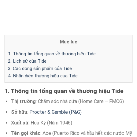
Mục lục
1. Thông tin tổng quan về thương hiệu Tide
2. Lịch sử của Tide
3. Các dòng sản phẩm của Tide
4. Nhận diện thương hiệu của Tide
1. Thông tin tổng quan về thương hiệu Tide
Thị trường
: Chăm sóc nhà cửa (Home Care – FMCG)
Sở hữu
:
Procter & Gamble (P&G)
Xuất xứ
: Hoa Kỳ (Năm 1946)
Tên gọi khác
: Ace (Puerto Rico và hầu hết các nước Mỹ