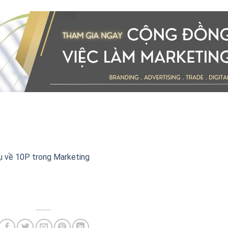
dụ về 10P trong Marketing