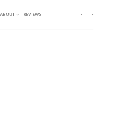
ABOUT
REVIEWS
-
-