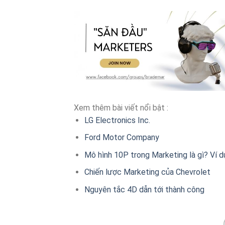
Xem thêm bài viết nổi bật :
LG Electronics Inc.
Ford Motor Company
Mô hình 10P trong Marketing là gì? Ví 
Chiến lược Marketing của Chevrolet
Nguyên tắc 4D dẫn tới thành công