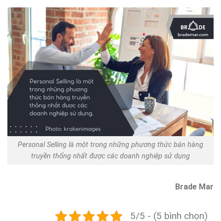
Personal Selling là một trong những phương thức bán hàng
truyền thống nhất được các doanh nghiệp sử dụng
Brade Mar
5/5 - (5 bình chọn)