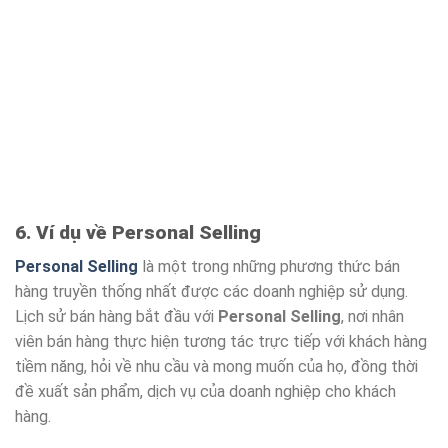
6. Ví dụ về Personal Selling
Personal Selling
là một trong những phương thức bán
hàng truyền thống nhất được các doanh nghiệp sử dụng.
Lịch sử bán hàng bắt đầu với
Personal Selling
, nơi nhân
viên bán hàng thực hiện tương tác trực tiếp với khách hàng
tiềm năng, hỏi về nhu cầu và mong muốn của họ, đồng thời
đề xuất sản phẩm, dịch vụ của doanh nghiệp cho khách
hàng.