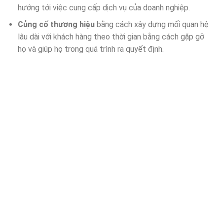
hướng tới việc cung cấp dịch vụ của doanh nghiệp.
Củng cố thương hiệu
bằng cách xây dựng mối quan hệ
lâu dài với khách hàng theo thời gian bằng cách gặp gỡ
họ và giúp họ trong quá trình ra quyết định.