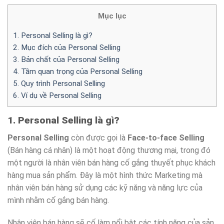
Mục lục
1. Personal Selling là gì?
2. Mục đích của Personal Selling
3. Bản chất của Personal Selling
4. Tầm quan trọng của Personal Selling
5. Quy trình Personal Selling
6. Ví dụ về Personal Selling
1. Personal Selling là gì?
Personal Selling
còn được gọi là
Face-to-face Selling
(Bán hàng cá nhân) là một hoạt động thương mại, trong đó
một người là nhân viên bán hàng cố gắng thuyết phục khách
hàng mua sản phẩm. Đây là một hình thức Marketing mà
nhân viên bán hàng sử dụng các kỹ năng và năng lực của
mình nhằm cố gắng bán hàng.
Nhân viên bán hàng sẽ cố làm nổi bật các tính năng của sản