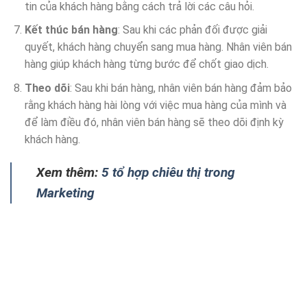
tin của khách hàng bằng cách trả lời các câu hỏi.
Kết thúc bán hàng
: Sau khi các phản đối được giải
quyết, khách hàng chuyển sang mua hàng. Nhân viên bán
hàng giúp khách hàng từng bước để chốt giao dịch.
Theo dõi
: Sau khi bán hàng, nhân viên bán hàng đảm bảo
rằng khách hàng hài lòng với việc mua hàng của mình và
để làm điều đó, nhân viên bán hàng sẽ theo dõi định kỳ
khách hàng.
Xem thêm:
5 tổ hợp chiêu thị trong
Marketing