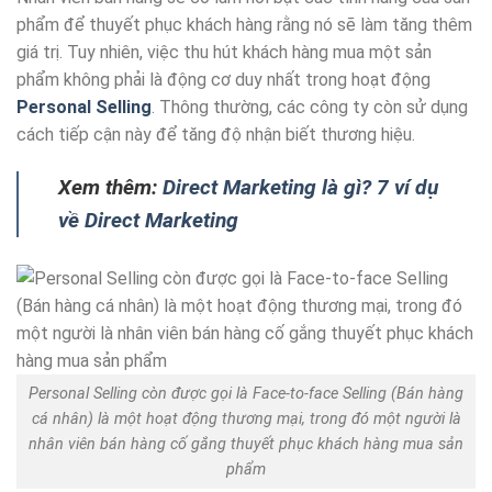
phẩm để thuyết phục khách hàng rằng nó sẽ làm tăng thêm
giá trị. Tuy nhiên, việc thu hút khách hàng mua một sản
phẩm không phải là động cơ duy nhất trong hoạt động
Personal Selling
. Thông thường, các công ty còn sử dụng
cách tiếp cận này để tăng độ nhận biết thương hiệu.
Xem thêm:
Direct Marketing là gì? 7 ví dụ
về Direct Marketing
Personal Selling còn được gọi là Face-to-face Selling (Bán hàng
cá nhân) là một hoạt động thương mại, trong đó một người là
nhân viên bán hàng cố gắng thuyết phục khách hàng mua sản
phẩm