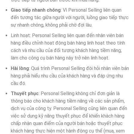
Giao tiếp nhanh chóng
: Vì Personal Selling liên quan
đến tương tác giữa người với người, luồng giao tiếp thực
sự nhanh chóng, không phải chờ đợi lâu.
Linh hoạt: Personal Selling liên quan đến nhân viên bán
hàng điều chỉnh hoạt động bán hàng linh hoạt theo tính
cách và nhu cầu của đối tượng khách hàng tiềm năng,
làm cho công cụ bán hàng này trở nên linh hoạt.
Hài lòng
: Quá trình Personal Selling đòi hỏi nhân viên bán
hàng phải hiểu nhu cầu của khách hàng và đáp ứng nhu
cầu đó.
Thuyết phục
: Personal Selling không chỉ đơn giản là
thông báo cho khách hàng tiềm năng về các sản phẩm,
dịch vụ của công ty. Personal Selling cũng liên quan đến
việc sử dụng kỹ năng thuyết phục để khiến khách hàng
chấp nhận quan điểm của người bán hoặc thuyết phục
khách hàng thực hiện một hành động cụ thể (mua, xem