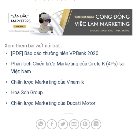
Xem thêm bài viết nổi bật :
[PDF] Báo cáo thường niên VPBank 2020
Phân tích Chiến lược Marketing của Circle K (4Ps) tại
Việt Nam
Chiến lược Marketing của Vinamilk
Hoa Sen Group
Chiến lược Marketing của Ducati Motor