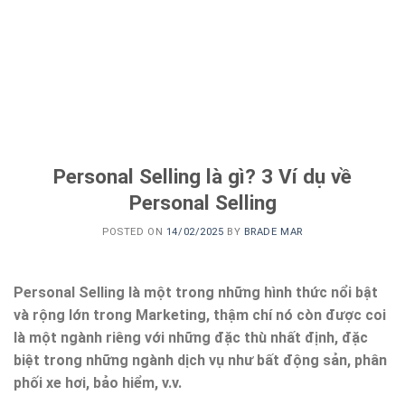
Personal Selling là gì? 3 Ví dụ về
Personal Selling
POSTED ON
14/02/2025
BY
BRADE MAR
Personal Selling là một trong những hình thức nổi bật
và rộng lớn trong Marketing, thậm chí nó còn được coi
là một ngành riêng với những đặc thù nhất định, đặc
biệt trong những ngành dịch vụ như bất động sản, phân
phối xe hơi, bảo hiểm, v.v.