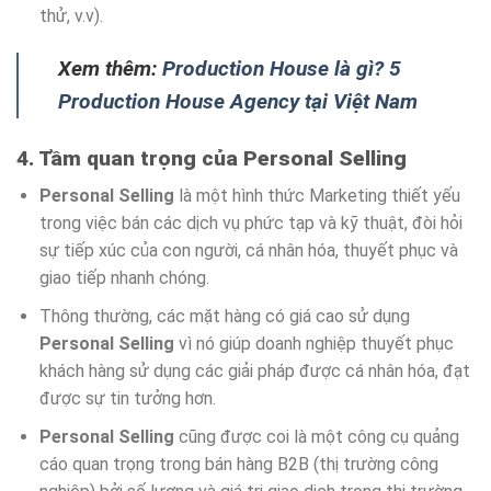
thử, v.v).
Xem thêm:
Production House là gì? 5
Production House Agency tại Việt Nam
4. Tầm quan trọng của Personal Selling
Personal Selling
là một hình thức Marketing thiết yếu
trong việc bán các dịch vụ phức tạp và kỹ thuật, đòi hỏi
sự tiếp xúc của con người, cá nhân hóa, thuyết phục và
giao tiếp nhanh chóng.
Thông thường, các mặt hàng có giá cao sử dụng
Personal Selling
vì nó giúp doanh nghiệp thuyết phục
khách hàng sử dụng các giải pháp được cá nhân hóa, đạt
được sự tin tưởng hơn.
Personal Selling
cũng được coi là một công cụ quảng
cáo quan trọng trong bán hàng B2B (thị trường công