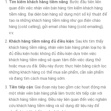
Tìm kiếm khách hàng tiềm năng
: Bước đầu tiên liên
quan đến việc nhân viên bán hàng tìm kiếm khách hàng
tiềm năng. Đại diện bán hàng sử dụng một số kỹ thuật để
tạo ra những khách hàng tiềm năng như gọi điện chào
hàng (cold calling), gửi email chào hàng (cold emailing),
v.v.
Khách hàng tiềm năng đủ điều kiện
: Sau khi tìm thấy
khách hàng tiềm năng, nhân viên bán hàng phân loại họ là
đủ điều kiện hoặc không đủ điều kiện dựa trên việc
khách hàng tiềm năng sẽ quan tâm đến việc dùng thử
hoặc mua ưu đãi. Điều này được thực hiện bằng cách lọc
những khách hàng có thể mua sản phẩm, cần sản phẩm
và đang tìm cách mua hàng sớm.
Tiền tiếp cận
: Giai đoạn này bao gồm các hoạt động mà
một nhân viên bán hàng phải làm trước khi tiếp cận với
khách hàng tiềm năng. Điều này liên quan đến việc nghiên
cứu khách hàng tiềm năng và sử dụng dữ liệu này để