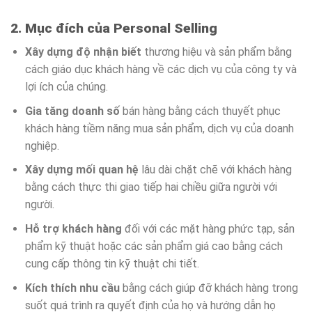
2. Mục đích của Personal Selling
Xây dựng độ nhận biết
thương hiệu và sản phẩm bằng
cách giáo dục khách hàng về các dịch vụ của công ty và
lợi ích của chúng.
Gia tăng doanh số
bán hàng bằng cách thuyết phục
khách hàng tiềm năng mua sản phẩm, dịch vụ của doanh
nghiệp.
Xây dựng mối quan hệ
lâu dài chặt chẽ với khách hàng
bằng cách thực thi giao tiếp hai chiều giữa người với
người.
Hỗ trợ khách hàng
đối với các mặt hàng phức tạp, sản
phẩm kỹ thuật hoặc các sản phẩm giá cao bằng cách
cung cấp thông tin kỹ thuật chi tiết.
Kích thích nhu cầu
bằng cách giúp đỡ khách hàng trong
suốt quá trình ra quyết định của họ và hướng dẫn họ