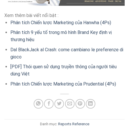
Xem thêm bài viết nổi bật :
Phân tích Chiến lược Marketing của Hanwha (4Ps)
Phân tích 9 yếu tố trong mô hình Brand Key định vị
thương hiệu
Dal BlackJack al Crash: come cambiano le preferenze di
gioco
[PDF] Thói quen sử dụng truyền thông của người tiêu
dùng Việt
Phân tích Chiến lược Marketing của Prudential (4Ps)
Danh mục:
Reports
Reference