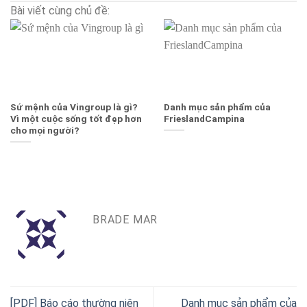
Bài viết cùng chủ đề:
Sứ mệnh của Vingroup là gì?
Danh mục sản phẩm của
Vì một cuộc sống tốt đẹp hơn
FrieslandCampina
cho mọi người?
BRADE MAR
[PDF] Báo cáo thường niên
Danh mục sản phẩm của