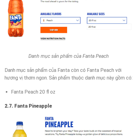
Danh mục sản phẩm của Fanta Peach
Danh mục sản phẩm của Fanta còn có Fanta Peach với
hương vị thơm ngon. Sản phẩm thuộc danh mục này gồm có:
Fanta Peach 20 fl oz
2.7. Fanta Pineapple