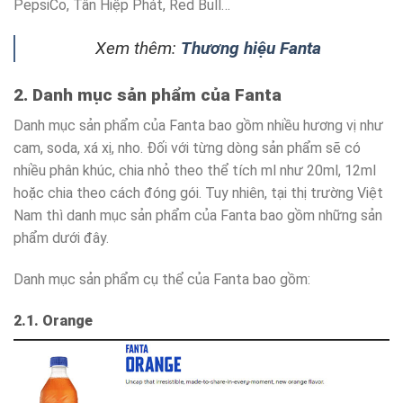
PepsiCo, Tân Hiệp Phát, Red Bull…
Xem thêm:
Thương hiệu Fanta
2. Danh mục sản phẩm của Fanta
Danh mục sản phẩm của Fanta bao gồm nhiều hương vị như
cam, soda, xá xị, nho. Đối với từng dòng sản phẩm sẽ có
nhiều phân khúc, chia nhỏ theo thể tích ml như 20ml, 12ml
hoặc chia theo cách đóng gói. Tuy nhiên, tại thị trường Việt
Nam thì danh mục sản phẩm của Fanta bao gồm những sản
phẩm dưới đây.
Danh mục sản phẩm cụ thể của Fanta bao gồm:
2.1. Orange