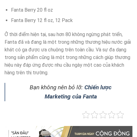
Fanta Berry 20 fl oz
Fanta Berry 12 fl oz, 12 Pack
Ở thời điểm hiện tại, sau hơn 80 không ngừng phát triển,
Fanta đã và đang là một trong những thương hiệu nước giải
khát có ga được ưa chuộng trên toàn cầu. Và sự đa dạng
trong sản phẩm cũng là một trong những cách giúp thương
hiệu này đáp ứng được nhu cầu ngày một cao của khách
hàng trên thị trường.
Bạn không nên bỏ lỡ:
Chiến lược
Marketing của Fanta