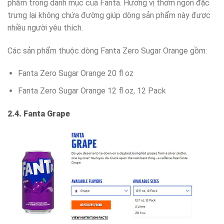
phẩm trong danh mục của Fanta. Hương vị thơm ngon đặc
trưng lại không chứa đường giúp dòng sản phẩm này được
nhiều người yêu thích.
Các sản phẩm thuộc dòng Fanta Zero Sugar Orange gồm:
Fanta Zero Sugar Orange 20 fl oz
Fanta Zero Sugar Orange 12 fl oz, 12 Pack
2.4. Fanta Grape