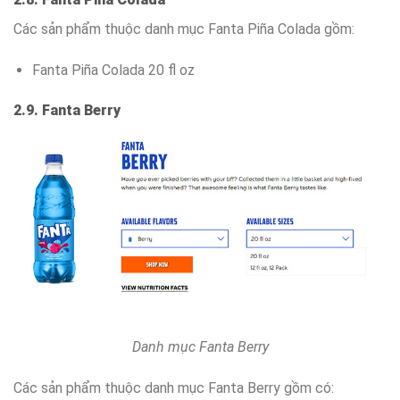
Các sản phẩm thuộc danh mục Fanta Piña Colada gồm:
Fanta Piña Colada 20 fl oz
2.9. Fanta Berry
Danh mục Fanta Berry
Các sản phẩm thuộc danh mục Fanta Berry gồm có: