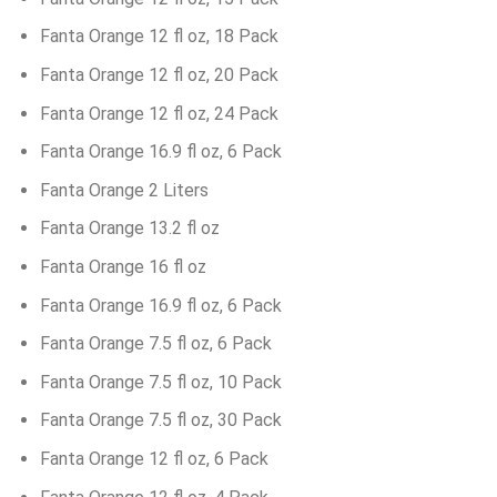
Fanta Orange 12 fl oz, 18 Pack
Fanta Orange 12 fl oz, 20 Pack
Fanta Orange 12 fl oz, 24 Pack
Fanta Orange 16.9 fl oz, 6 Pack
Fanta Orange 2 Liters
Fanta Orange 13.2 fl oz
Fanta Orange 16 fl oz
Fanta Orange 16.9 fl oz, 6 Pack
Fanta Orange 7.5 fl oz, 6 Pack
Fanta Orange 7.5 fl oz, 10 Pack
Fanta Orange 7.5 fl oz, 30 Pack
Fanta Orange 12 fl oz, 6 Pack