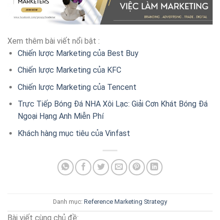
Xem thêm bài viết nổi bật :
Chiến lược Marketing của Best Buy
Chiến lược Marketing của KFC
Chiến lược Marketing của Tencent
Trực Tiếp Bóng Đá NHA Xôi Lạc: Giải Cơn Khát Bóng Đá
Ngoại Hạng Anh Miễn Phí
Khách hàng mục tiêu của Vinfast
Danh mục:
Reference
Marketing Strategy
Bài viết cùng chủ đề: