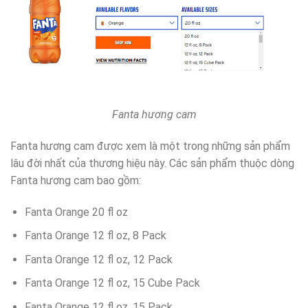
Fanta hương cam
Fanta hương cam được xem là một trong những sản phẩm
lâu đời nhất của thương hiệu này. Các sản phẩm thuộc dòng
Fanta hương cam bao gồm:
Fanta Orange 20 fl oz
Fanta Orange 12 fl oz, 8 Pack
Fanta Orange 12 fl oz, 12 Pack
Fanta Orange 12 fl oz, 15 Cube Pack
Fanta Orange 12 fl oz, 15 Pack