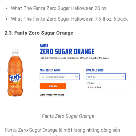
What The Fanta Zero Sugar Halloween 20 oz
What The Fanta Zero Sugar Halloween 7.5 fl oz, 6 pack
2.3. Fanta Zero Sugar Orange
Fanta Zero Sugar Orange
Fanta Zero Sugar Orange là một trong những dòng sản