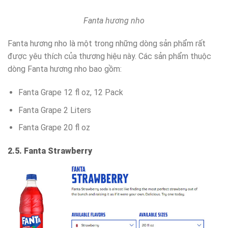
Fanta hương nho
Fanta hương nho là một trong những dòng sản phẩm rất
được yêu thích của thương hiệu này. Các sản phẩm thuộc
dòng Fanta hương nho bao gồm:
Fanta Grape 12 fl oz, 12 Pack
Fanta Grape 2 Liters
Fanta Grape 20 fl oz
2.5. Fanta Strawberry