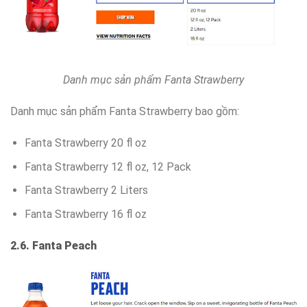
Danh mục sản phẩm Fanta Strawberry
Danh mục sản phẩm Fanta Strawberry bao gồm:
Fanta Strawberry 20 fl oz
Fanta Strawberry 12 fl oz, 12 Pack
Fanta Strawberry 2 Liters
Fanta Strawberry 16 fl oz
2.6. Fanta Peach