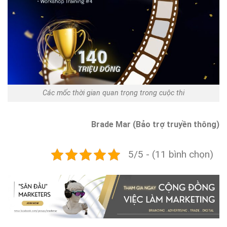
Các mốc thời gian quan trọng trong cuộc thi
Brade Mar (Bảo trợ truyền thông)
5/5 - (11 bình chọn)