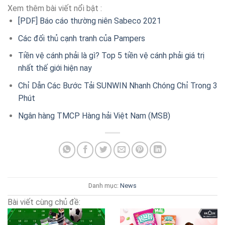
Xem thêm bài viết nổi bật :
[PDF] Báo cáo thường niên Sabeco 2021
Các đối thủ cạnh tranh của Pampers
Tiền vệ cánh phải là gì? Top 5 tiền vệ cánh phải giá trị
nhất thế giới hiện nay
Chỉ Dẫn Các Bước Tải SUNWIN Nhanh Chóng Chỉ Trong 3
Phút
Ngân hàng TMCP Hàng hải Việt Nam (MSB)
Danh mục:
News
Bài viết cùng chủ đề: