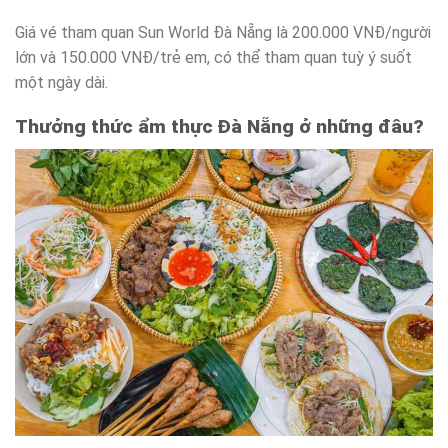
Giá vé tham quan Sun World Đà Nẵng là 200.000 VNĐ/người
lớn và 150.000 VNĐ/trẻ em, có thể tham quan tuỳ ý suốt
một ngày dài.
Thưởng thức ẩm thực Đà Nẵng ở những đâu?