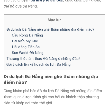
sau các chuyến
du lịch y tế Sài Gòn
, chắc chắn bạn không
thể bỏ qua Đà Nẵng.
Mục lục
Đi du lịch Đà Nẵng nên ghé thăm những địa điểm nào?
Cầu Rồng Đà Nẵng
Bãi biển Mỹ Khê
Hải đăng Tiên Sa
Sun World Đà Nẵng
Thưởng thức ẩm thực Đà Nẵng ở những đâu?
Gợi ý cách lên kế hoạch du lịch Đà Nẵng
Đi du lịch Đà Nẵng nên ghé thăm những địa
điểm nào?
Cùng khám phá bản đồ du lịch Đà Nẵng với những địa điểm
tham quan được đánh giá cao bởi du khách thập phương
đến từ khắp nơi trên thế giới.