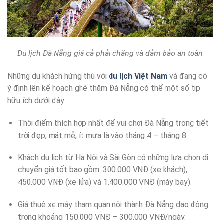
Du lịch Đà Nẵng giá cả phải chăng và đảm bảo an toàn
Những du khách hứng thú với
du lịch Việt Nam
và đang có
ý định lên kế hoạch ghé thăm Đà Nẵng có thể một số tip
hữu ích dưới đây:
Thời điểm thích hợp nhất để vui chơi Đà Nẵng trong tiết
trời đẹp, mát mẻ, ít mưa là vào tháng 4 – tháng 8.
Khách du lịch từ Hà Nội và Sài Gòn có những lựa chọn di
chuyển giá tốt bao gồm: 300.000 VNĐ (xe khách),
450.000 VNĐ (xe lửa) và 1.400.000 VNĐ (máy bay).
Giá thuê xe máy tham quan nội thành Đà Nẵng dao động
trong khoảng 150.000 VNĐ – 300.000 VNĐ/ngày.