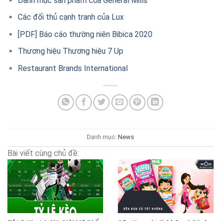
Danh mục sản phẩm của General Mills
Các đối thủ cạnh tranh của Lux
[PDF] Báo cáo thường niên Bibica 2020
Thương hiệu Thương hiệu 7 Up
Restaurant Brands International
Danh mục:
News
Bài viết cùng chủ đề: