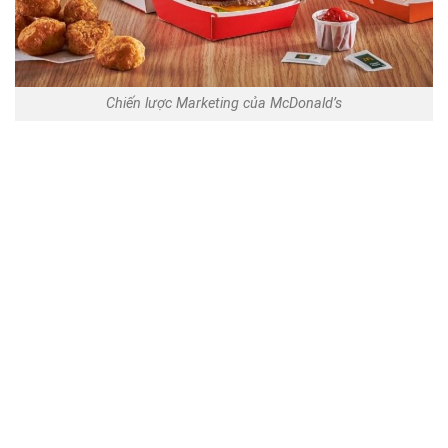
Chiến lược Marketing của McDonald’s