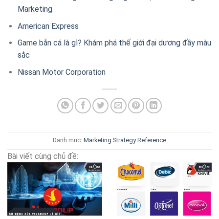
Marketing
American Express
Game bắn cá là gì? Khám phá thế giới đại dương đầy màu
sắc
Nissan Motor Corporation
Danh mục:
Marketing Strategy
Reference
Bài viết cùng chủ đề: