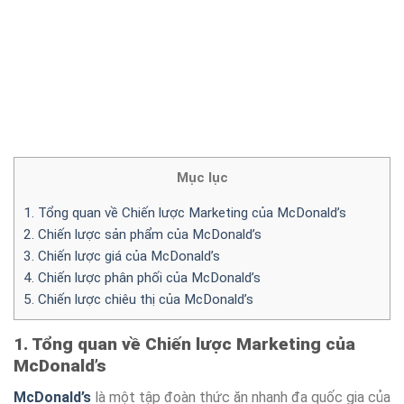
Mục lục
1. Tổng quan về Chiến lược Marketing của McDonald’s
2. Chiến lược sản phẩm của McDonald’s
3. Chiến lược giá của McDonald’s
4. Chiến lược phân phối của McDonald’s
5. Chiến lược chiêu thị của McDonald’s
1. Tổng quan về Chiến lược Marketing của
McDonald’s
McDonald’s
là một tập đoàn thức ăn nhanh đa quốc gia của