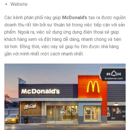
Website
Các kênh phân phối này giúp
McDonald’s
tạo ra được nguồn
doanh thu rất lớn bởi sự thuận lợi trong việc tiếp cận với sản
phẩm. Ngoài ra, việc sử dụng ứng dụng điện thoại sẽ giúp
khách hàng xem và đặt hàng dễ dàng, nhanh chóng và tiện
lợi hơn. Đồng thời, việc này sẽ giúp họ tìm được nhà hàng
gần với mình nhất một cách nhanh nhất.