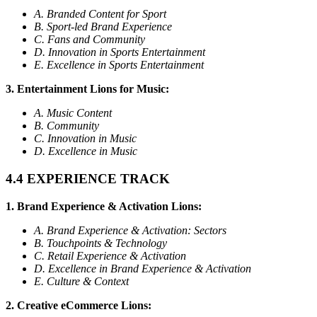
A. Branded Content for Sport
B. Sport-led Brand Experience
C. Fans and Community
D. Innovation in Sports Entertainment
E. Excellence in Sports Entertainment
3. Entertainment Lions for Music:
A. Music Content
B. Community
C. Innovation in Music
D. Excellence in Music
4.4 EXPERIENCE TRACK
1. Brand Experience & Activation Lions:
A. Brand Experience & Activation: Sectors
B. Touchpoints & Technology
C. Retail Experience & Activation
D. Excellence in Brand Experience & Activation
E. Culture & Context
2. Creative eCommerce Lions: