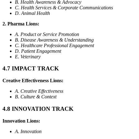
B. Health Awareness & Advocacy
C. Health Services & Corporate Communications
D. Animal Health
2. Pharma Lions:
A. Product or Service Promotion
B. Disease Awareness & Understanding
C. Healthcare Professional Engagement
D. Patient Engagement
E. Veterinary
4.7 IMPACT TRACK
Creative Effectiveness Lions:
A. Creative Effectiveness
B. Culture & Context
4.8 INNOVATION TRACK
Innovation Lions:
A. Innovation