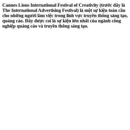
Cannes Lions International Festival of Creativity (trước đây là
The International Advertising Festival) là một sự kiện toàn cầu
cho những người làm việc trong lĩnh vực truyền thông sáng tạo,
quảng cáo. Đây được coi là sự kiện lớn nhất của ngành công
nghiệp quảng cáo và truyền thông sáng tạo.