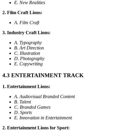
E. New Realities
2. Film Craft Lions:
A. Film Craft
3. Industry Craft Lions:
A. Typography
B. Art Direction
C. Illustration
D. Photography
E. Copywriting
4.3 ENTERTAINMENT TRACK
1. Entertainment Lions:
A. Audiovisual Branded Content
B. Talent
C. Branded Games
D. Sports
E. Innovation in Entertainment
2. Entertainment Lions for Sport: