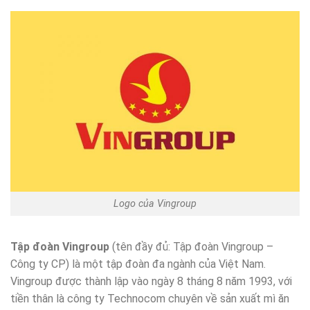
Logo của Vingroup
Tập đoàn Vingroup
(tên đầy đủ: Tập đoàn Vingroup –
Công ty CP) là một tập đoàn đa ngành của Việt Nam.
Vingroup được thành lập vào ngày 8 tháng 8 năm 1993, với
tiền thân là công ty Technocom chuyên về sản xuất mì ăn