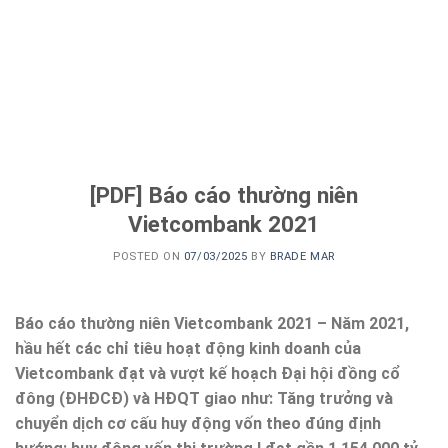
[PDF] Báo cáo thường niên
Vietcombank 2021
POSTED ON
07/03/2025
BY
BRADE MAR
Báo cáo thường niên Vietcombank 2021 – Năm 2021,
hầu hết các chỉ tiêu hoạt động kinh doanh của
Vietcombank đạt và vượt kế hoạch Đại hội đồng cổ
đông (ĐHĐCĐ) và HĐQT giao như: Tăng trưởng và
chuyển dịch cơ cấu huy động vốn theo đúng định