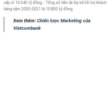
xấp xỉ 10.540 tỷ đồng… Tổng số tiền lãi lũy kế hỗ trợ khách
hàng năm 2020-2021 là 10.800 tỷ đồng.
Xem thêm:
Chiến lược Marketing của
Vietcombank