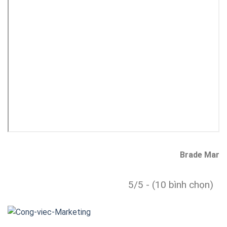
Brade Mar
5/5 - (10 bình chọn)