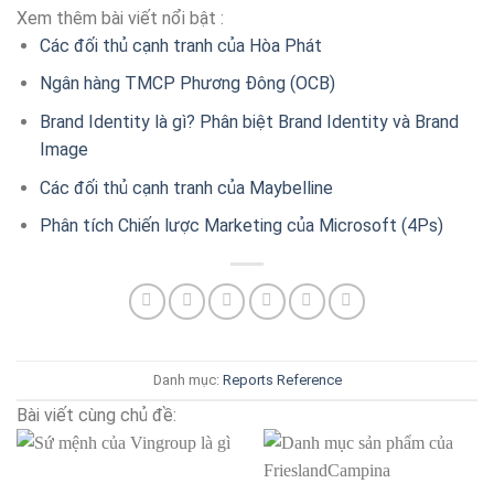
Xem thêm bài viết nổi bật :
Các đối thủ cạnh tranh của Hòa Phát
Ngân hàng TMCP Phương Đông (OCB)
Brand Identity là gì? Phân biệt Brand Identity và Brand
Image
Các đối thủ cạnh tranh của Maybelline
Phân tích Chiến lược Marketing của Microsoft (4Ps)
Danh mục:
Reports
Reference
Bài viết cùng chủ đề: